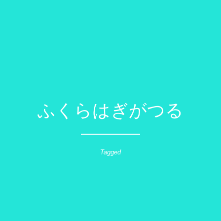
ふくらはぎがつる
Tagged