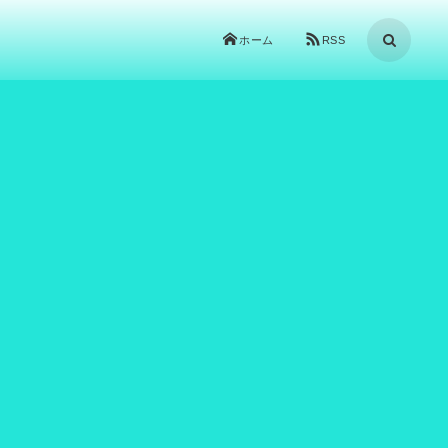
ホーム
RSS