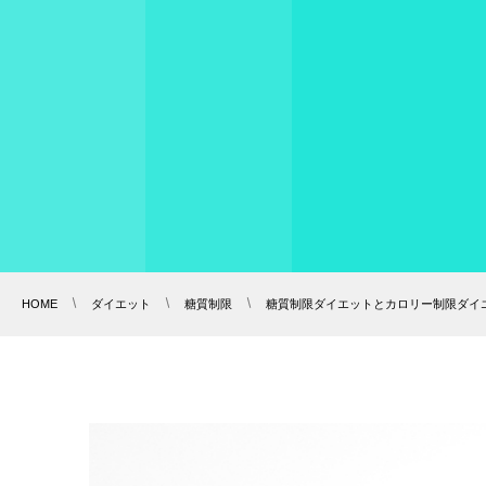
HOME
ダイエット
糖質制限
糖質制限ダイエットとカロリー制限ダイエッ