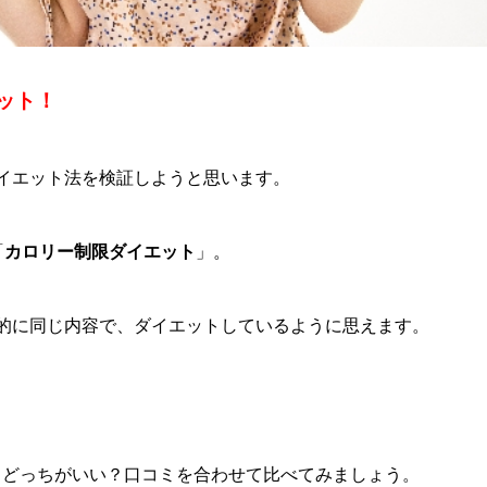
ット！
イエット法を検証しようと思います。
「
カロリー制限ダイエット
」。
的に同じ内容で、ダイエットしているように思えます。
。
、どっちがいい？口コミを合わせて比べてみましょう。