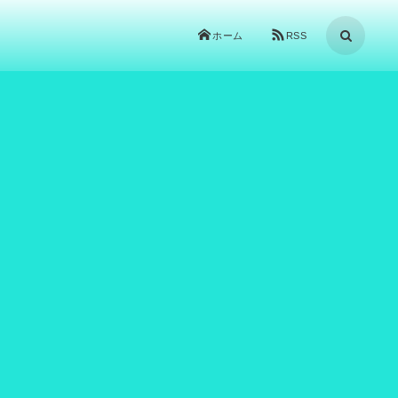
ホーム
RSS