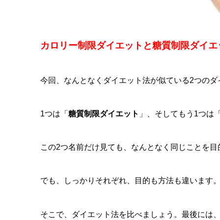
カロリー制限ダイエットと糖質制限ダイエ
今回、なんとなくダイエット法が似ている2つのダ
1つは「
糖質制限ダイエット
」、そしてもう1つは
この2つ名前だけ見ても、なんとなく同じことを目
でも、しっかりそれぞれ、目的も方法も違います
そこで、ダイエット法を比べましょう。最後には