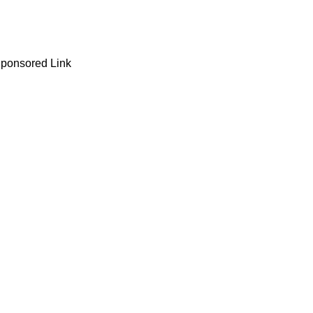
ponsored Link