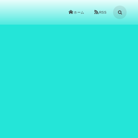
ホーム
RSS