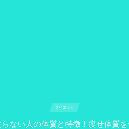
ダイエット
太らない人の体質と特徴！痩せ体質を