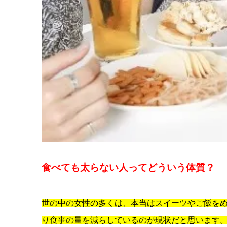
食べても太らない人ってどういう体質？
世の中の女性の多くは、本当はスイーツやご飯を
り食事の量を減らしているのが現状だと思います