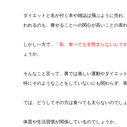
ダイエットと名が付く本や雑誌は飛ぶように売れ
われるのも、痩せることへの関心が高いことの表
しかし一方で、「
私、食べても全然太らないんで
ょうか。
そんなこと言って、裏では激しい運動やダイエッ
特にそのようなことをしていないにも関わらず、
では、どうしてその方は食べても太らないのでし
体質や生活習慣が関係しているのでしょうか。