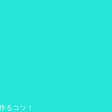
作るコツ！