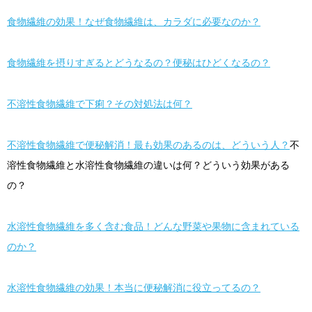
食物繊維の効果！なぜ食物繊維は、カラダに必要なのか？
食物繊維を摂りすぎるとどうなるの？便秘はひどくなるの？
不溶性食物繊維で下痢？その対処法は何？
不溶性食物繊維で便秘解消！最も効果のあるのは、どういう人？
不
溶性食物繊維と水溶性食物繊維の違いは何？どういう効果がある
の？
水溶性食物繊維を多く含む食品！どんな野菜や果物に含まれている
のか？
水溶性食物繊維の効果！本当に便秘解消に役立ってるの？