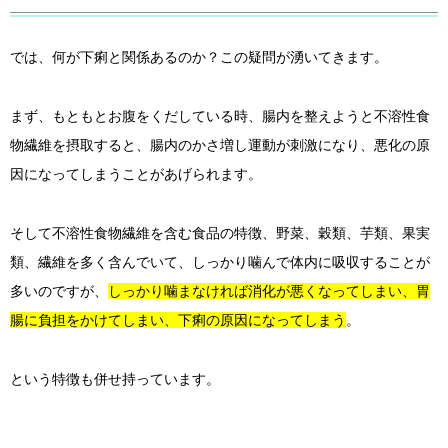
では、何が下痢と関係あるのか？この疑問が湧いてきます。
まず、もともとお腹をくだしている時、腸内を整えようと不溶性食
物繊維を摂取すると、腸内のかさ増し運動が刺激になり、悪化の原
因になってしまうことがあげられます。
そして不溶性食物繊維を含む食品の特徴、野菜、穀類、芋類、果実
類、繊維を多く含んでいて、しっかり噛んで体内に吸収することが
多いのですが、
しっかり噛まなければ消化が悪くなってしまい、胃
腸に負担をかけてしまい、下痢の原因になってしまう
。
という特徴も併せ持っています。