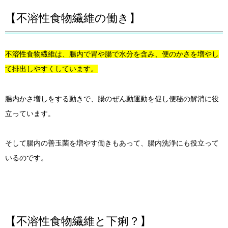
【不溶性食物繊維の働き】
不溶性食物繊維は、腸内で胃や腸で水分を含み、便のかさを増やし
て排出しやすくしています。
腸内かさ増しをする動きで、腸のぜん動運動を促し便秘の解消に役
立っています。
そして腸内の善玉菌を増やす働きもあって、腸内洗浄にも役立って
いるのです。
【不溶性食物繊維と下痢？】