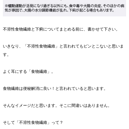
不溶性食物繊維と下痢についてまとめる前に、書かせて下さい。
いきなり、「不溶性食物繊維」と言われてもピンとこないと思いま
す。
よく耳にする「食物繊維」。
食物繊維は便秘解消に良い！と言われていると思います。
そんなイメージだと思います。そこに間違いはありません。
そして「不溶性食物繊維」って？