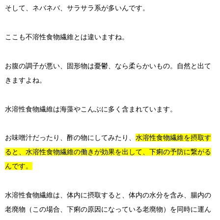
そして、ネバネバ、サラサラ系が多いんです。
ここも不溶性食物繊維とは違いますね。
お腹の調子が悪い、固形物は憂鬱、なら柔らかいもの。自然と出て
きますよね。
水溶性食物繊維は海藻やこんぶに多く含まれています。
お味噌汁だったり、酢の物にしてみたり、
水溶性食物繊維を摂取す
ると、水溶性食物繊維の働きが効果を出して、下痢の予防に繋がる
んです。
水溶性食物繊維は、体内に摂取すると、体内の水分を含み、腸内の
老廃物（この場合、下痢の原因になっている老廃物）を同時に運ん