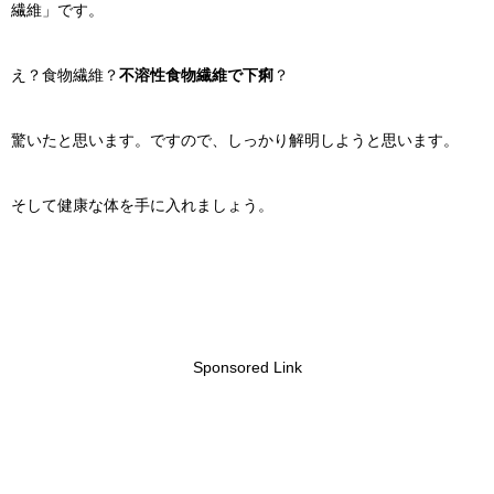
繊維」です。
え？食物繊維？
不溶性食物繊維で下痢
？
驚いたと思います。ですので、しっかり解明しようと思います。
そして健康な体を手に入れましょう。
Sponsored Link