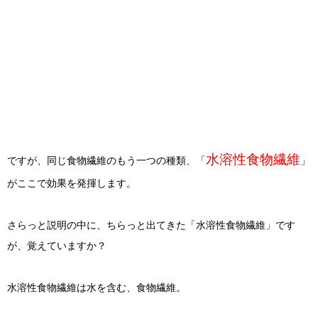
水溶性食物繊維
ですが、同じ食物繊維のもう一つの種類、「
」
がここで効果を発揮します。
さらっと説明の中に、ちらっと出てきた「水溶性食物繊維」です
が、覚えていますか？
水溶性食物繊維は水を含む、食物繊維。