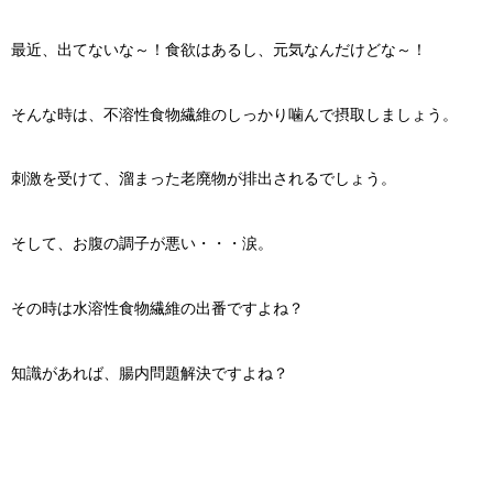
最近、出てないな～！食欲はあるし、元気なんだけどな～！
そんな時は、不溶性食物繊維のしっかり噛んで摂取しましょう。
刺激を受けて、溜まった老廃物が排出されるでしょう。
そして、お腹の調子が悪い・・・涙。
その時は水溶性食物繊維の出番ですよね？
知識があれば、腸内問題解決ですよね？