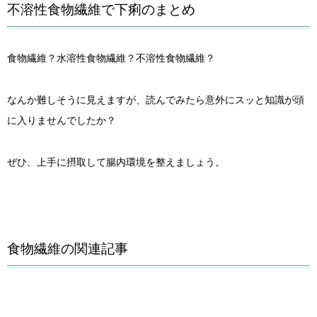
不溶性食物繊維で下痢のまとめ
食物繊維？水溶性食物繊維？不溶性食物繊維？
なんか難しそうに見えますが、読んでみたら意外にスッと知識が頭
に入りませんでしたか？
ぜひ、上手に摂取して腸内環境を整えましょう。
食物繊維の関連記事