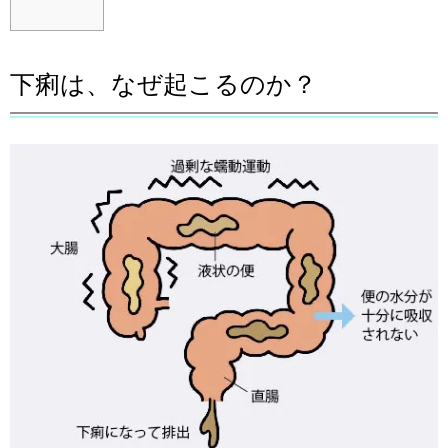
下痢は、なぜ起こるのか？