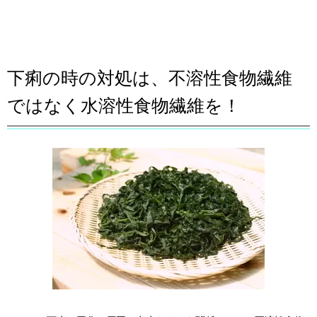
下痢の時の対処は、不溶性食物繊維
ではなく水溶性食物繊維を！