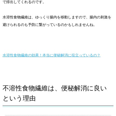
で排出してくれるのです。
水溶性食物繊維は、ゆっくり腸内を移動しますので、腸内の刺激を
避けられるのも予防に繋がっているのかもしれませんね。
水溶性食物繊維の効果！本当に便秘解消に役立っているの？
不溶性食物繊維は、便秘解消に良い
という理由