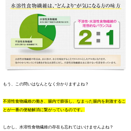
もう、この問いはなんとなく分かりますよね？
不溶性食物繊維の働き、腸内で膨張し、なまった腸内を刺激するこ
とが一番の便秘解消に繋がっているのです。
しかし、水溶性食物繊維の存在も忘れてはいけませんよね？