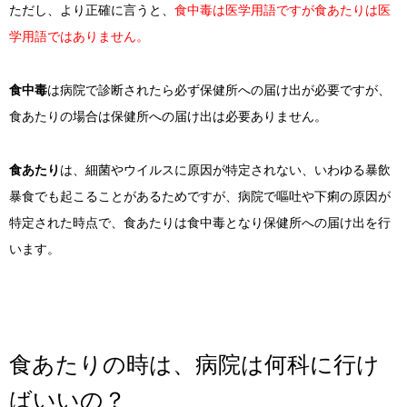
ただし、より正確に言うと、
食中毒は医学用語ですが食あたりは医
学用語ではありません。
食中毒
は病院で診断されたら必ず保健所への届け出が必要ですが、
食あたりの場合は保健所への届け出は必要ありません。
食あたり
は、細菌やウイルスに原因が特定されない、いわゆる暴飲
暴食でも起こることがあるためですが、病院で嘔吐や下痢の原因が
特定された時点で、食あたりは食中毒となり保健所への届け出を行
います。
食あたりの時は、病院は何科に行け
ばいいの？