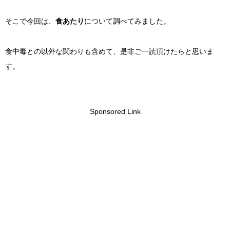
そこで今回は、
食あたり
について調べてみました。
食中毒との以外な関わりも含めて、是非ご一読頂けたらと思いま
す。
Sponsored Link