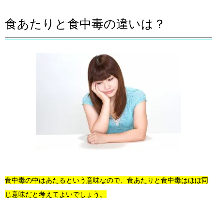
食あたりと食中毒の違いは？
食中毒の中はあたるという意味なので、食あたりと食中毒はほぼ同
じ意味だと考えてよいでしょう。