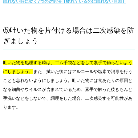
眠れない時に効く7つの対処法【疲れているのに眠れない原因】
⑤吐いた物を片付ける場合は二次感染を防
ぎましょう
吐いた物を処理する時は、ゴム手袋などをして素手で触らないよう
にしましょう。
また、拭いた後にはアルコールや塩素で消毒を行う
ことも忘れないようにしましょう。吐いた物には食あたりの原因と
なる細菌やウイルスが含まれているため、素手で触った後きちんと
手洗いなどをしないで、調理をした場合、二次感染する可能性があ
ります。