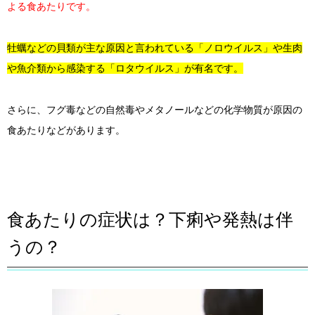
よる食あたりです。
牡蠣などの貝類が主な原因と言われている「ノロウイルス」や生肉
や魚介類から感染する「ロタウイルス」が有名です。
さらに、フグ毒などの自然毒やメタノールなどの化学物質が原因の
食あたりなどがあります。
食あたりの症状は？下痢や発熱は伴
うの？