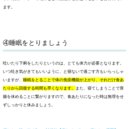
ます。
④睡眠をとりましょう
吐いたり下痢をしたりというのは、とても体力が必要となります。
いつ吐き気がきてもいいように、と寝ないで過ごす方もいらっしゃ
いますが、
睡眠をとることで体の免疫機能が上がり、それだけ食あ
たりから回復する時間も早くなります。
また、寝てしまうことで胃
腸を休めることに繋がりますので、食あたりになった時は無理をせ
ずしっかりと休みましょう。