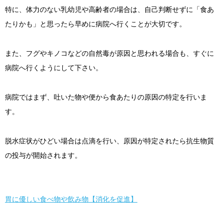
特に、体力のない乳幼児や高齢者の場合は、自己判断せずに「食あ
たりかも」と思ったら早めに病院へ行くことが大切です。
また、フグやキノコなどの自然毒が原因と思われる場合も、すぐに
病院へ行くようにして下さい。
病院ではまず、吐いた物や便から食あたりの原因の特定を行いま
す。
脱水症状がひどい場合は点滴を行い、原因が特定されたら抗生物質
の投与が開始されます。
胃に優しい食べ物や飲み物【消化を促進】