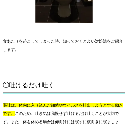
食あたりを起こしてしまった時、知っておくとよい対処法をご紹介
します。
①吐けるだけ吐く
嘔吐は、体内に入り込んだ細菌やウイルスを排出しようとする働き
です。
このため、吐き気は我慢せず吐けるだけ吐くことが大切で
す。また、体を休める場合は仰向けには寝ずに横向きに寝ましょ