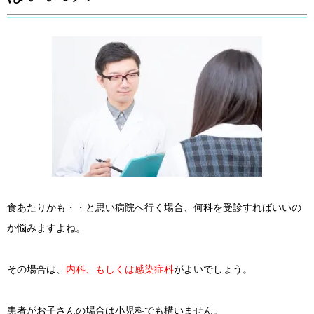
食あたりかも・・と思い病院へ行く場合、何科を受診すればいいの
か悩みますよね。
その場合は、
内科、もしくは感染症科
がよいでしょう。
患者がお子さんの場合は小児科でも構いません。