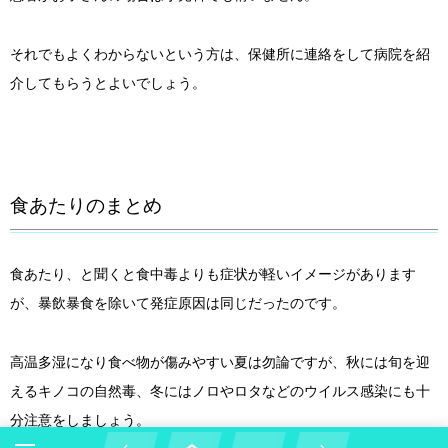
それでもよくわからないという方は、保健所に連絡をして病院を紹
介してもらうとよいでしょう。
食あたりのまとめ
食あたり、と聞くと食中毒よりも症状が軽いイメージがあります
が、暴飲暴食を除いて発症原因は同じだったのです。
高温多湿になり食べ物が傷みやすい夏は勿論ですが、秋には旬を迎
えるキノコの自然毒、冬にはノロやロタなどのウイルス感染にも十
分注意をしましょう。