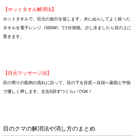
【ホットタオル解消法】
ホットタオルで、目元の血行を促します。水にぬらしてよく絞った
タオルを電子レンジ（500W）で1分加熱。少し冷ましたら目の上に
置きます。
【目元マッサージ法】
目の周りの筋肉の流れに沿って、目の下を目尻～目頭へ薬指と中指
で優しく押します。左右5回ずつくらいでOK！
目のクマの解消法や消し方のまとめ