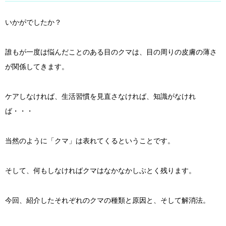
いかがでしたか？
誰もが一度は悩んだことのある目のクマは、目の周りの皮膚の薄さ
が関係してきます。
ケアしなければ、生活習慣を見直さなければ、知識がなけれ
ば・・・
当然のように「クマ」は表れてくるということです。
そして、何もしなければクマはなかなかしぶとく残ります。
今回、紹介したそれぞれのクマの種類と原因と、そして解消法。