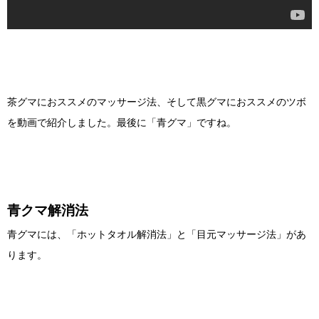
茶グマにおススメのマッサージ法、そして黒グマにおススメのツボ
を動画で紹介しました。最後に「青グマ」ですね。
青クマ解消法
青グマには、「ホットタオル解消法」と「目元マッサージ法」があ
ります。