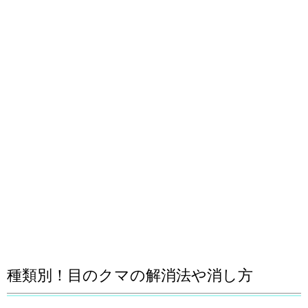
種類別！目のクマの解消法や消し方