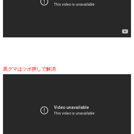
黒グマはツボ押しで解消