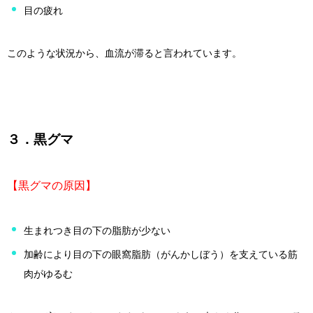
目の疲れ
このような状況から、血流が滞ると言われています。
３．黒グマ
【黒グマの原因】
生まれつき目の下の脂肪が少ない
加齢により目の下の眼窩脂肪（がんかしぼう）を支えている筋
肉がゆるむ