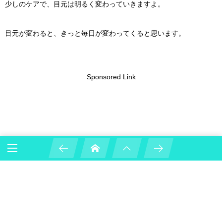
少しのケアで、目元は明るく変わっていきますよ。
目元が変わると、きっと毎日が変わってくると思います。
Sponsored Link