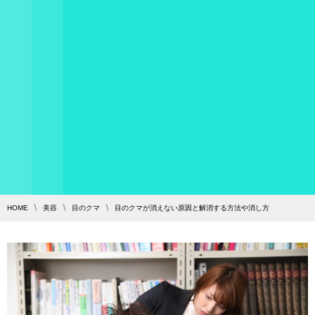
HOME
美容
目のクマ
目のクマが消えない原因と解消する方法や消し方