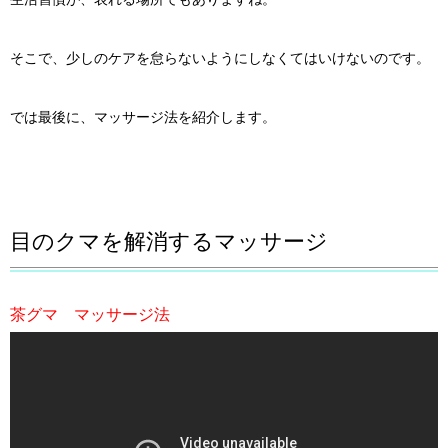
そこで、少しのケアを怠らないようにしなくてはいけないのです。
では最後に、マッサージ法を紹介します。
目のクマを解消するマッサージ
茶グマ マッサージ法