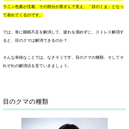
ラニン色素が沈着、その部分が黒ずんで見え、「目のくま」となっ
て表れてくるのです。
では、単に睡眠不足を解消して、疲れを溜めずに、ストレス解消す
ると、目のクマは解消できるのか？
そんな単純なことでは、なさそうです。目のクマの種類、そしてそ
れぞれの解消法を見ていきましょう。
目のクマの種類