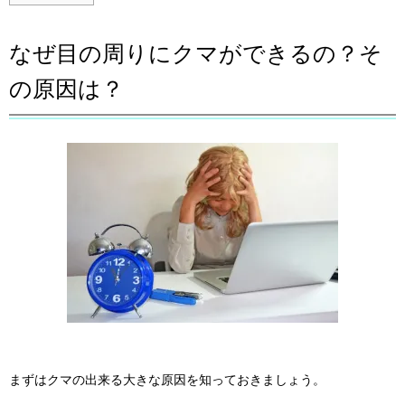
なぜ目の周りにクマができるの？そ
の原因は？
まずはクマの出来る大きな原因を知っておきましょう。