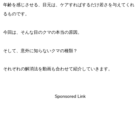
年齢を感じさせる、目元は、ケアすればするだけ若さを与えてくれ
るものです。
今回は、そんな目のクマの本当の原因。
そして、意外に知らないクマの種類？
それぞれの解消法を動画も合わせて紹介していきます。
Sponsored Link