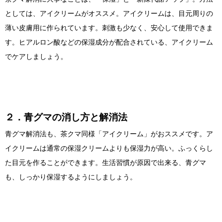
としては、アイクリームがオススメ。アイクリームは、目元周りの
薄い皮膚用に作られています。刺激も少なく、安心して使用できま
す。ヒアルロン酸などの保湿成分が配合されている、アイクリーム
でケアしましょう。
２．青グマの消し方と解消法
青グマ解消法も、茶クマ同様「アイクリーム」がおススメです。ア
イクリームは通常の保湿クリームよりも保湿力が高い。ふっくらし
た目元を作ることができます。生活習慣が原因で出来る、青グマ
も、しっかり保湿するようにしましょう。