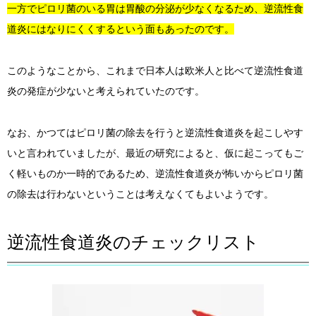
一方でピロリ菌のいる胃は胃酸の分泌が少なくなるため、逆流性食
道炎にはなりにくくするという面もあったのです。
このようなことから、これまで日本人は欧米人と比べて逆流性食道
炎の発症が少ないと考えられていたのです。
なお、かつてはピロリ菌の除去を行うと逆流性食道炎を起こしやす
いと言われていましたが、最近の研究によると、仮に起こってもご
く軽いものか一時的であるため、逆流性食道炎が怖いからピロリ菌
の除去は行わないということは考えなくてもよいようです。
逆流性食道炎のチェックリスト