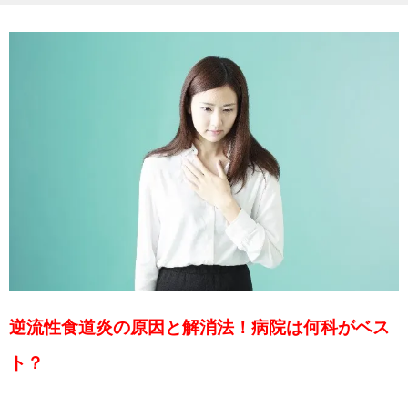
逆流性食道炎の原因と解消法！病院は何科がベス
ト？