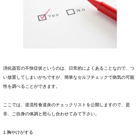
消化器官の不快症状というのは、日常的によくあることなので、つ
い放置してしまいがちですが、簡単なセルフチェックで病気の可能
性を調べることができます。
ここでは、逆流性食道炎のチェックリストを公開しますので、是
非、ご自身の体調と照らし合わせてみて下さい。
1.胸やけがする