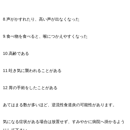
8.声がかすれたり、高い声が出なくなった
9.食べ物を食べると、喉につかえやすくなった
10.高齢である
11.吐き気に襲われることがある
12.胃の手術をしたことがある
あてはまる数が多いほど、逆流性食道炎の可能性があります。
気になる症状がある場合は放置せず、すみやかに病院へ掛かるよう