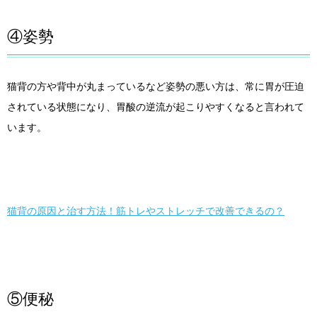
④姿勢
猫背の方や背中が丸まっているなど姿勢の悪い方は、常に胃が圧迫
されている状態になり、胃酸の逆流が起こりやすくなると言われて
います。
猫背の原因と治す方法！筋トレやストレッチで改善できるの？
⑤便秘