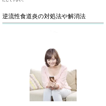
にして下さい。
逆流性食道炎の対処法や解消法