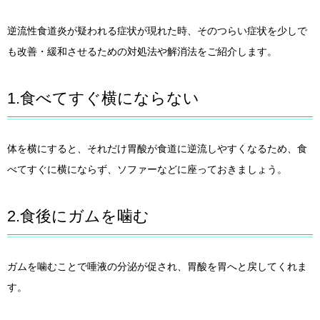
逆流性食道炎が疑われる症状が現れた時、そのつらい症状を少しで
も改善・緩和させるための対処法や解消法をご紹介します。
1.食べてすぐ横にならない
体を横にすると、それだけ胃酸が食道に逆流しやすくなるため、食
べてすぐに横にならず、ソファーなどに座っておきましょう。
2.食後にガムを噛む
ガムを噛むことで唾液の分泌が促され、胃酸を胃へと戻してくれま
す。