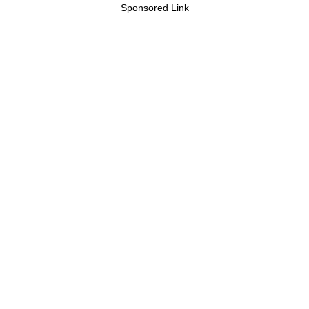
Sponsored Link