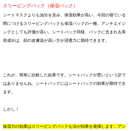
スリーピングパック（保湿パック）
シートマスクよりも油分を含み、保湿効果が高い。今回の寝ている
間につけるスリーピングパックも保湿パックの一種。アンチエイジ
ングとしても評価が高い。シートパック同様、パックに含まれる美
容成分は、顔の皮膚温が高い方が浸透力に期待できます。
これが、簡単に比較した結果です。シートパックが悪いという訳で
はありませんね。シートパックにはシートパックの効果が期待でき
ます。
しかし！
保湿力の効果はスリーピングパックも法が効果を発揮します。アン