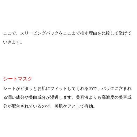
ここで、スリーピングパックをここまで推す理由を比較して挙げて
いきます。
シートマスク
シートがピタッとお肌にフィットしてくれるので、パックに含まれ
る潤い成分や美白成分が浸透します。美容液よりも高濃度の美容成
分が配合されているので、美肌ケアとして有効。