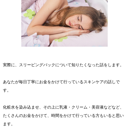
実際に、スリーピングパックについて知りたくなった話をします。
あなたが毎日丁寧にお金をかけて行っているスキンケアの話しで
す。
化粧水を染み込ませ、その上に乳液・クリーム・美容液などなど、
たくさんのお金をかけて、時間をかけて行っている方もいると思い
ます。