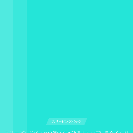
スリーピングパック