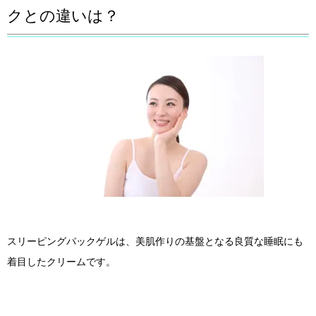
クとの違いは？
スリーピングパックゲルは、美肌作りの基盤となる良質な睡眠にも
着目したクリームです。