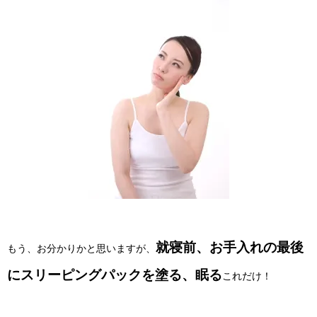
就寝前、お手入れの最後
もう、お分かりかと思いますが、
にスリーピングパックを塗る、眠る
これだけ！