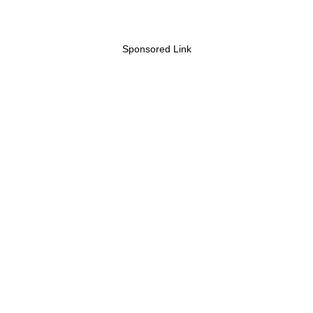
Sponsored Link