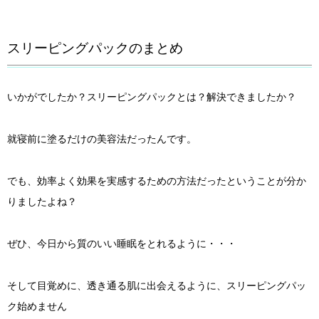
スリーピングパックのまとめ
いかがでしたか？スリーピングパックとは？解決できましたか？
就寝前に塗るだけの美容法だったんです。
でも、効率よく効果を実感するための方法だったということが分か
りましたよね？
ぜひ、今日から質のいい睡眠をとれるように・・・
そして目覚めに、透き通る肌に出会えるように、スリーピングパッ
ク始めません