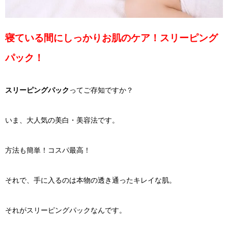
寝ている間にしっかりお肌のケア！スリーピング
パック！
スリーピングパック
ってご存知ですか？
いま、大人気の美白・美容法です。
方法も簡単！コスパ最高！
それで、手に入るのは本物の透き通ったキレイな肌。
それがスリーピングパックなんです。