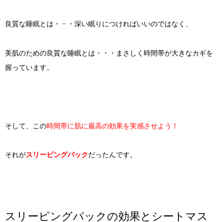
良質な睡眠とは・・・深い眠りにつければいいのではなく、
美肌のための良質な睡眠とは・・・まさしく時間帯が大きなカギを
握っています。
そして、この
時間帯に肌に最高の効果を実感させよう！
それが
スリーピングパック
だったんです。
スリーピングパックの効果とシートマス