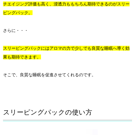
チエイジング評価も高く、浸透力ももちろん期待できるのがスリー
ピングパック。
さらに・・・
スリーピングパックにはアロマの力で少しでも良質な睡眠へ導く効
果も期待できます。
そこで、良質な睡眠を促進させてくれるのです。
スリーピングパックの使い方