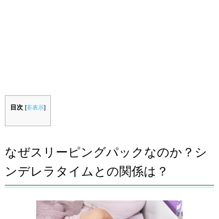
目次
[
非表示
]
なぜスリーピングパックなのか？シ
ンデレラタイムとの関係は？