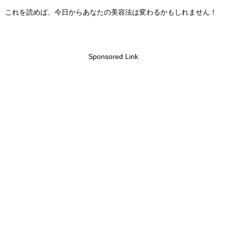
これを読めば、今日からあなたの美容法は変わるかもしれません！
Sponsored Link