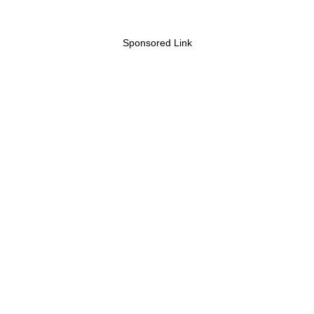
Sponsored Link