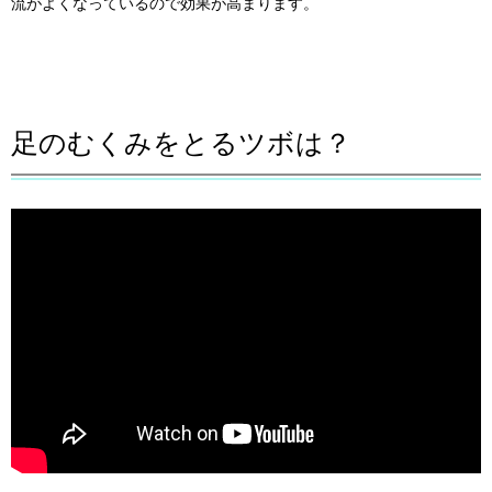
流がよくなっているので効果が高まります。
足のむくみをとるツボは？