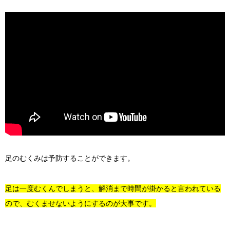
足のむくみは予防することができます。
足は一度むくんでしまうと、解消まで時間が掛かると言われている
ので、むくませないようにするのが大事です。