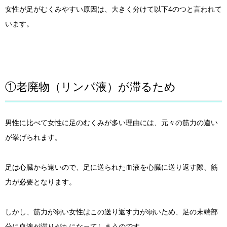
女性が足がむくみやすい原因は、大きく分けて以下4のつと言われて
います。
①老廃物（リンパ液）が滞るため
男性に比べて女性に足のむくみが多い理由には、元々の筋力の違い
が挙げられます。
足は心臓から遠いので、足に送られた血液を心臓に送り返す際、筋
力が必要となります。
しかし、筋力が弱い女性はこの送り返す力が弱いため、足の末端部
分に血液が滞りがちになってしまうのです。