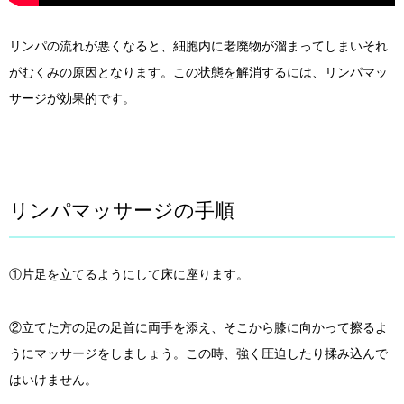
リンパの流れが悪くなると、細胞内に老廃物が溜まってしまいそれ
がむくみの原因となります。この状態を解消するには、リンパマッ
サージが効果的です。
リンパマッサージの手順
①片足を立てるようにして床に座ります。
②立てた方の足の足首に両手を添え、そこから膝に向かって擦るよ
うにマッサージをしましょう。この時、強く圧迫したり揉み込んで
はいけません。