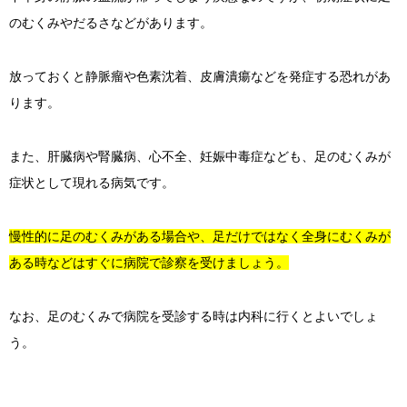
のむくみやだるさなどがあります。
放っておくと静脈瘤や色素沈着、皮膚潰瘍などを発症する恐れがあ
ります。
また、肝臓病や腎臓病、心不全、妊娠中毒症なども、足のむくみが
症状として現れる病気です。
慢性的に足のむくみがある場合や、足だけではなく全身にむくみが
ある時などはすぐに病院で診察を受けましょう。
なお、足のむくみで病院を受診する時は内科に行くとよいでしょ
う。