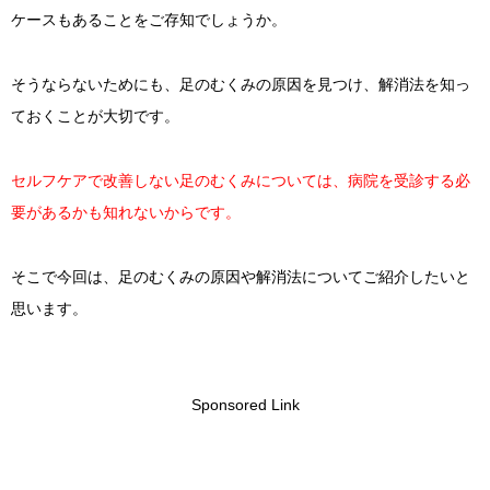
ケースもあることをご存知でしょうか。
そうならないためにも、足のむくみの原因を見つけ、解消法を知っ
ておくことが大切です。
セルフケアで改善しない足のむくみについては、病院を受診する必
要があるかも知れないからです。
そこで今回は、足のむくみの原因や解消法についてご紹介したいと
思います。
Sponsored Link