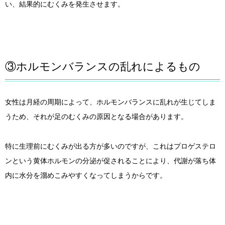
い、結果的にむくみを発生させます。
③ホルモンバランスの乱れによるもの
女性は月経の周期によって、ホルモンバランスに乱れが生じてしま
うため、それが足のむくみの原因となる場合があります。
特に生理前にむくみが出る方が多いのですが、これはプロゲステロ
ンという黄体ホルモンの分泌が促されることにより、代謝が落ち体
内に水分を溜めこみやすくなってしまうからです。