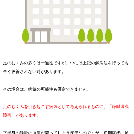
足のむくみの多くは一過性ですが、中には上記の解消法を行っても
全く改善されない時があります。
その場合は、病気の可能性も否定できません。
足のむくみを引き起こす病気として考えられるものに、「静脈還流
障害」があります。
下半身の静脈の血流が滞ってしまう疾患なのですが、初期症状に足