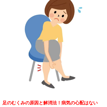
足のむくみの原因と解消法！病気の心配はない