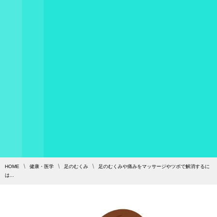
HOME
健康・医学
足のむくみ
足のむくみや痛みをマッサージやツボで解消するに
は...