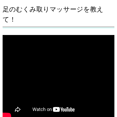
足のむくみ取りマッサージを教え
て！