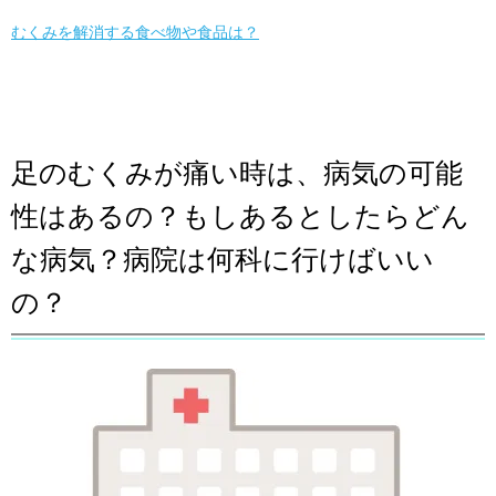
むくみを解消する食べ物や食品は？
足のむくみが痛い時は、病気の可能
性はあるの？もしあるとしたらどん
な病気？病院は何科に行けばいい
の？