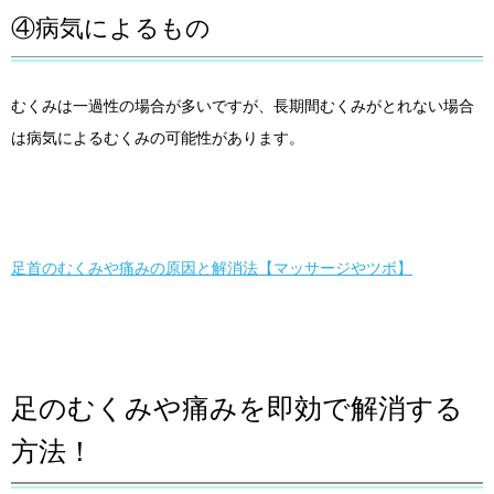
④病気によるもの
むくみは一過性の場合が多いですが、長期間むくみがとれない場合
は病気によるむくみの可能性があります。
足首のむくみや痛みの原因と解消法【マッサージやツボ】
足のむくみや痛みを即効で解消する
方法！