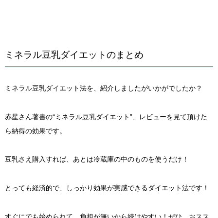
ミネラル豆乳ダイエットのまとめ
ミネラル豆乳ダイエット法を、紹介しましたがいかがでしたか？
赤星さん著書の“ミネラル豆乳ダイエット”、レビューを見て頂けた
ら納得の効果です。
豆乳さえ購入すれば、あとは冷蔵庫の中のものを使うだけ！
とっても経済的で、しっかり効果が実感できるダイエット法です！
すぐにでも始められて、負担が無いから続けやすい！ぜひ、おスス