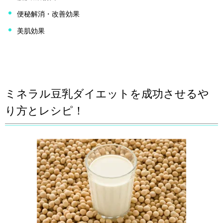
便秘解消・改善効果
美肌効果
ミネラル豆乳ダイエットを成功させるや
り方とレシピ！