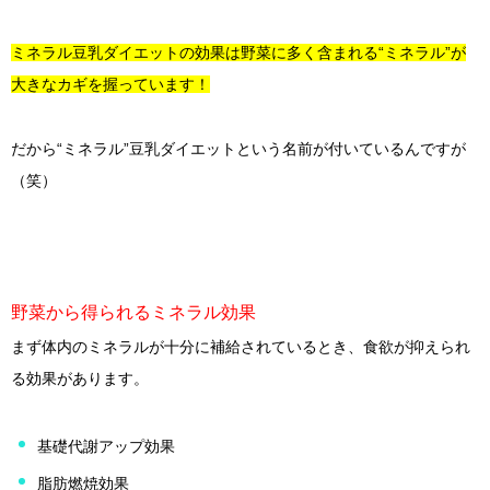
ミネラル豆乳ダイエットの効果は野菜に多く含まれる“ミネラル”が
大きなカギを握っています！
だから“ミネラル”豆乳ダイエットという名前が付いているんですが
（笑）
野菜から得られるミネラル効果
まず体内のミネラルが十分に補給されているとき、食欲が抑えられ
る効果があります。
基礎代謝アップ効果
脂肪燃焼効果