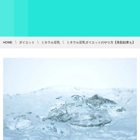
HOME
ダイエット
ミネラル豆乳
ミネラル豆乳ダイエットのやり方【美肌効果も】