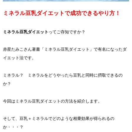
ミネラル豆乳ダイエットで成功できるやり方！
ミネラル豆乳ダイエット
ってご存知ですか？
赤星たみこさん著書「ミネラル豆乳ダイエット」で有名になったダ
イエット法です。
ミネラル？ ミネラルをどうやったら豆乳と同時に摂取できるの
か？
今回はミネラル豆乳ダイエットの方法を紹介します。
そして、豆乳＋ミネラルでどのような相乗効果が得られるの
か・・・？