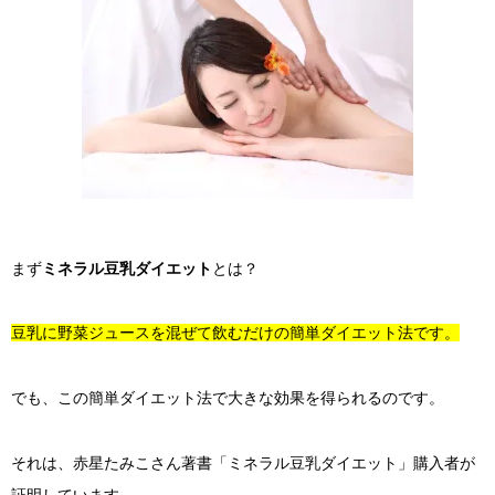
まず
ミネラル豆乳ダイエット
とは？
豆乳に野菜ジュースを混ぜて飲むだけの簡単ダイエット法です。
でも、この簡単ダイエット法で大きな効果を得られるのです。
それは、赤星たみこさん著書「ミネラル豆乳ダイエット」購入者が