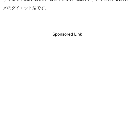
メのダイエット法です。
Sponsored Link