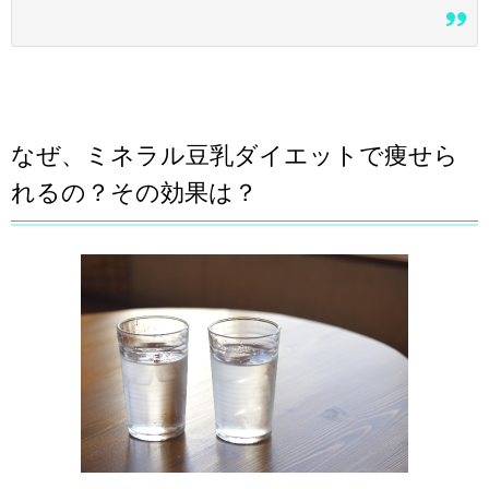
なぜ、ミネラル豆乳ダイエットで痩せら
れるの？その効果は？