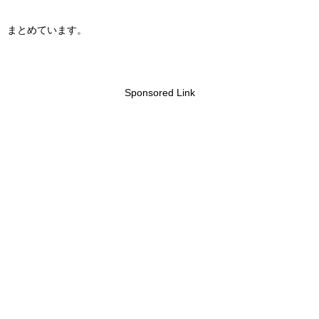
まとめています。
Sponsored Link