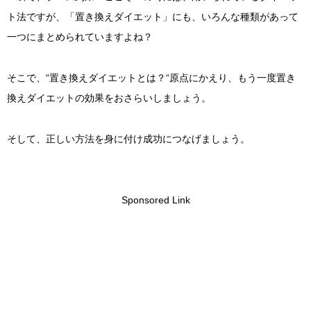
ト法ですが、「置き換えダイエット」にも、いろんな種類があって
一つにまとめられていますよね？
そこで、“置き換えダイエットとは？“原点にかえり、もう一度置き
換えダイエットの効果をおさらいしましょう。
そして、正しい方法を身に付け成功につなげましょう。
Sponsored Link