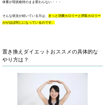
体重が現状維持のまま変わらない・・・
そんな状況が続いている方は、
きっと消費カロリーと摂取カロリー
ががほぼ同じになっているのです。
置き換えダイエットおススメの具体的な
やり方は？