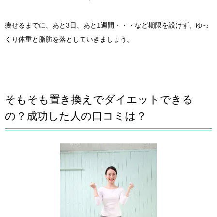
痩せるまでに、あと3日、あと1週間・・・など期限を設けず、ゆっ
くり体重と脂肪を落としていきましょう。
そもそも置き換えでダイエットできる
の？成功した人の口コミは？