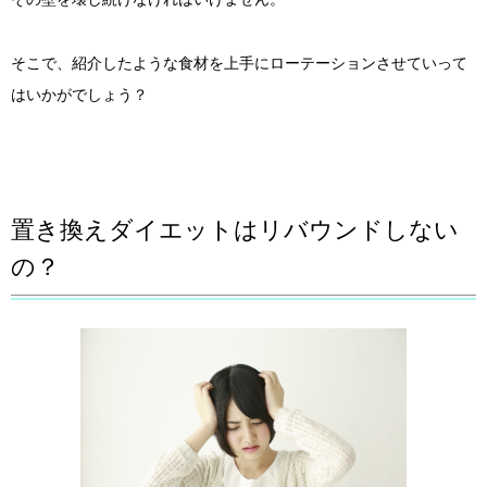
そこで、紹介したような食材を上手にローテーションさせていって
はいかがでしょう？
置き換えダイエットはリバウンドしない
の？