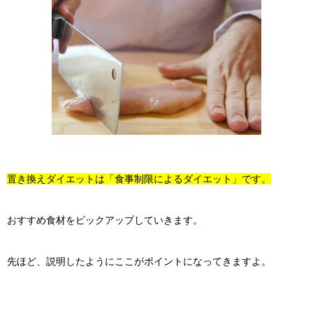
置き換えダイエットは「食事制限によるダイエット」です。
おすすめ食材をピックアップしていきます。
先ほど、説明したようにここがポイントになってきますよ。