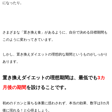
になったり。
さまざまな「置き換え食」があるように、自分で決める目標期間も
このように変わってきています。
しかし、置き換えダイエットの理想的な期間というものがしっかり
あります。
置き換えダイエットの理想期間は、最低でも
3カ
月後の期間
を設けることです。
初めのドカンと落ちる体重に惑わされず、本当の効果、数字は3カ月
後に現れる！と心得ましょう。