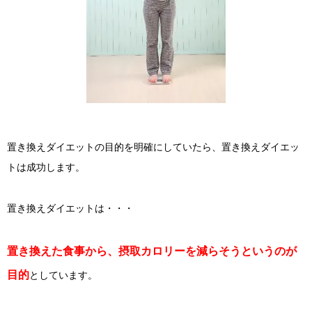
置き換えダイエットの目的を明確にしていたら、置き換えダイエッ
トは成功します。
置き換えダイエットは・・・
置き換えた食事から、摂取カロリーを減らそうというのが
目的
としています。