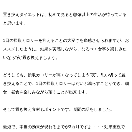
置き換えダイエットは、初めて見ると想像以上の生活が待っている
と思います。
1日の摂取カロリーを抑えることの大変さを痛感させられますが、お
ススメしたように、効果を実感しながら、なるべく食事を楽しみた
いなら“夜”置き換えましょう。
どうしても、摂取カロリーが高くなってしまう“夜”、思い切って置
き換えることで、1日の摂取カロリーはだいぶ減らすことができ、朝
食・昼食を楽しみながら頂くことが出来ます。
そして置き換え食材もポイントです。期間の話をしました。
最短で、本当の効果が現れるまでが3カ月ですよ・・・効果重視で、