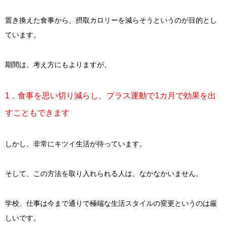
置き換えた食事から、摂取カロリーを減らそうというのが目的とし
ています。
期間は、考え方にもよりますが、
1．食事を思い切り減らし、プラス運動で1カ月で効果を出
すこともできます
しかし、非常にキツイ生活が待っています。
そして、この方法を取り入れられる人は、なかなかいません。
学校、仕事は今まで通りで極端な生活スタイルの変更というのは厳
しいです。