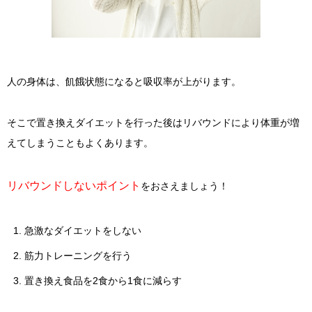
人の身体は、飢餓状態になると吸収率が上がります。
そこで置き換えダイエットを行った後はリバウンドにより体重が増
えてしまうこともよくあります。
リバウンドしないポイント
をおさえましょう！
急激なダイエットをしない
筋力トレーニングを行う
置き換え食品を2食から1食に減らす