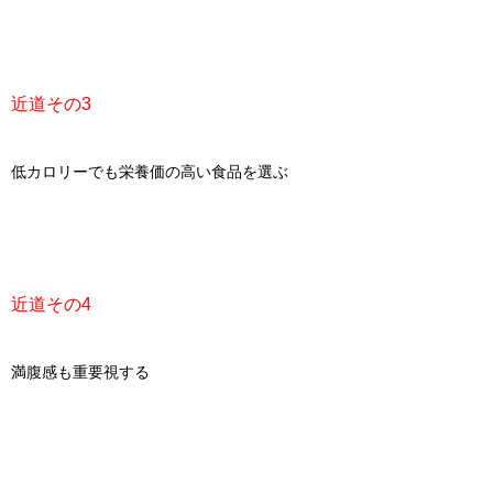
近道その3
低カロリーでも栄養価の高い食品を選ぶ
近道その4
満腹感も重要視する