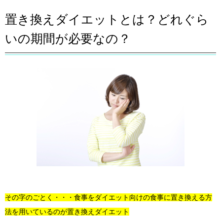
置き換えダイエットとは？どれぐら
いの期間が必要なの？
その字のごとく・・・食事をダイエット向けの食事に置き換える方
法を用いているのが置き換えダイエット