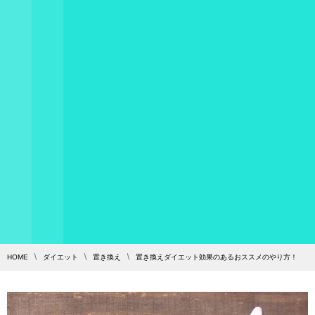
HOME
ダイエット
置き換え
置き換えダイエット効果のあるおススメのやり方！