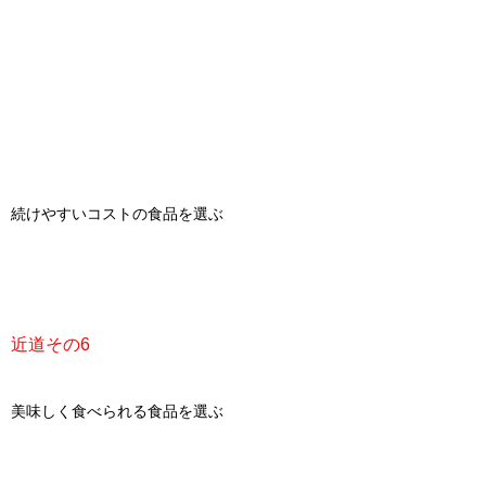
続けやすいコストの食品を選ぶ
近道その6
美味しく食べられる食品を選ぶ