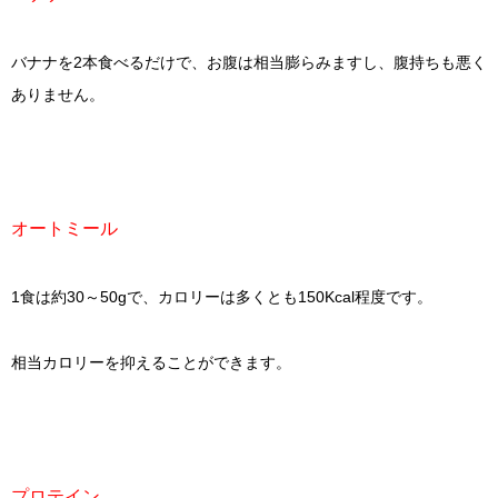
バナナを2本食べるだけで、お腹は相当膨らみますし、腹持ちも悪く
ありません。
オートミール
1食は約30～50gで、カロリーは多くとも150Kcal程度です。
相当カロリーを抑えることができます。
プロテイン