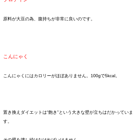
原料が大豆の為、腹持ちが非常に良いのです。
こんにゃく
こんにゃくにはカロリーがほぼありません。100gで5kcal。
置き換えダイエットは“飽き”という大きな壁が立ちはだかっていま
す。
その壁を壊し続けなければいけません。