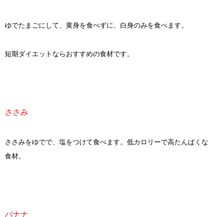
ゆでたまごにして、黄身を食べずに、白身のみを食べます。
短期ダイエットならおすすめの食材です。
ささみ
ささみをゆでで、塩をつけて食べます。低カロリーで高たんぱくな
食材。
バナナ