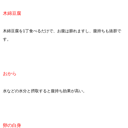
木綿豆腐
木綿豆腐を1丁食べるだけで、お腹は膨れますし、腹持ちも抜群で
す。
おから
水などの水分と摂取すると腹持ち効果が高い。
卵の白身