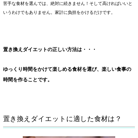
苦手な食材を選んでは、絶対に続きません！そして高ければいいと
いうわけでもありません。家計に負担をかけるだけです。
置き換えダイエットの正しい方法は・・・
ゆっくり時間をかけて楽しめる食材を選び、楽しい食事の
時間を作ることです。
置き換えダイエットに適した食材は？