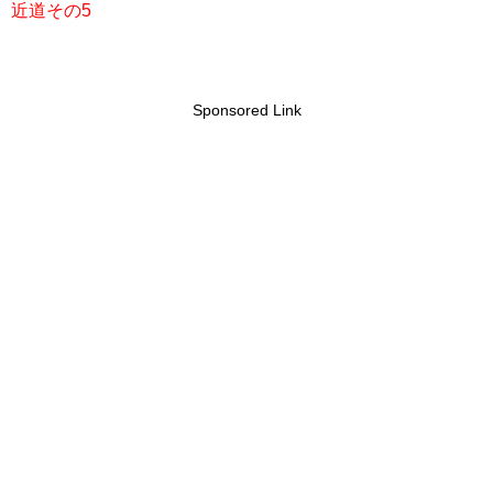
近道その5
Sponsored Link