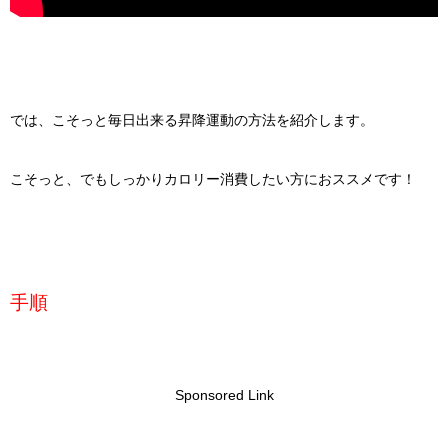
では、こそっと毎日出来る昇降運動の方法を紹介します。
こそっと、でもしっかりカロリー消費したい方におススメです！
手順
Sponsored Link