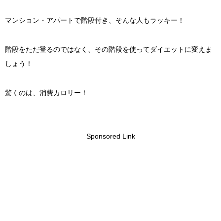
マンション・アパートで階段付き、そんな人もラッキー！
階段をただ登るのではなく、その階段を使ってダイエットに変えま
しょう！
驚くのは、消費カロリー！
Sponsored Link