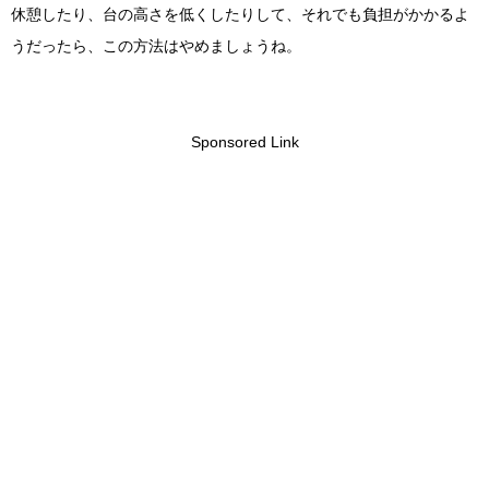
休憩したり、台の高さを低くしたりして、それでも負担がかかるよ
うだったら、この方法はやめましょうね。
Sponsored Link