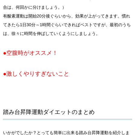
合は、何回かに分けましょう。）
有酸素運動は開始20分後ぐらいから、効果が上がってきます。慣れ
てきたら1日30分～1時間ぐらいできればベストですが、最初のうち
は、徐々に時間を伸ばしていくようにしましょう。
●空腹時がオススメ！
●激しくやりすぎないこと
踏み台昇降運動ダイエットのまとめ
いかがでしたか？とっても簡単に出来る踏み台昇降運動を紹介しま