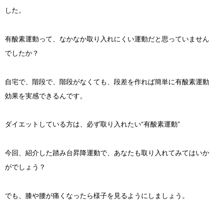
した。
有酸素運動って、なかなか取り入れにくい運動だと思っていません
でしたか？
自宅で、階段で、階段がなくても、段差を作れば簡単に有酸素運動
効果を実感できるんです。
ダイエットしている方は、必ず取り入れたい“有酸素運動”
今回、紹介した踏み台昇降運動で、あなたも取り入れてみてはいか
がでしょう？
でも、膝や腰が痛くなったら様子を見るようにしましょう。