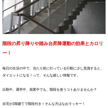
階段の昇り降りや踏み台昇降運動の効果とカロリ
ー！
毎日の生活の中で、当たり前に行っている行動に少し意識すると、
ダイエットになる！って、そんな嬉しい情報です。
出勤中、通学中、就業中でも、階段を使うコトありませんか？
自宅が2階建てで階段付き！そんな方はなおラッキー！