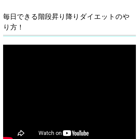
毎日できる階段昇り降りダイエットのや
り方！