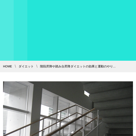
HOME
ダイエット
階段昇降や踏み台昇降ダイエットの効果と運動のやり...