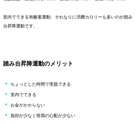
室内でできる有酸素運動、それなりに消費カロリーも多いのが踏み
台昇降運動です。
踏み台昇降運動のメリット
ちょっとした時間で実践できる
室内でできる
お金がかからない
負担が少なく怪我の心配が少ない