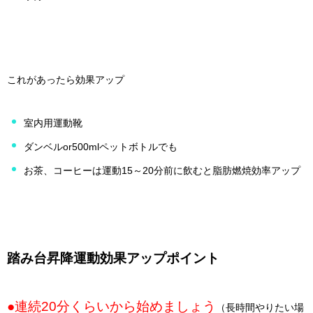
これがあったら効果アップ
室内用運動靴
ダンベルor500mlペットボトルでも
お茶、コーヒーは運動15～20分前に飲むと脂肪燃焼効率アップ
踏み台昇降運動効果アップポイント
●連続20分くらいから始めましょう
（長時間やりたい場