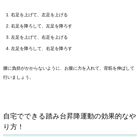
右足を上げて、左足を上げる
右足を降ろして、左足を降ろす
左足を上げて、右足を上げる
左足を降ろして、右足を降ろす
腰に負担がかからないように、お腹に力を入れて、背筋を伸ばして
行いましょう。
自宅でできる踏み台昇降運動の効果的なや
り方！