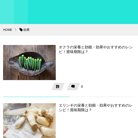
HOME
効果
オクラの栄養と効能・効果やおすすめのレシ
ピ！賞味期限は？
0
エリンギの栄養と効能・効果やおすすめのレ
シピ！賞味期限は？