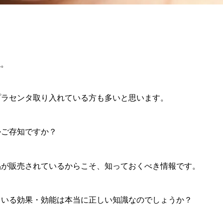
ね。
プラセンタ取り入れている方も多いと思います。
かご存知ですか？
品が販売されているからこそ、知っておくべき情報です。
ている効果・効能は本当に正しい知識なのでしょうか？