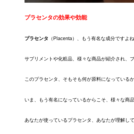
プラセンタの効果や効能
プラセンタ
（Placenta）、もう有名な成分ですよ
サプリメントや化粧品、様々な商品が紹介され、
このプラセンタ、そもそも何が原料になっている
いま、もう有名になっているからこそ、様々な商
あなたが使っているプラセンタ、あなたが理解し