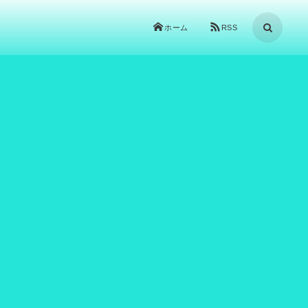
ホーム
RSS