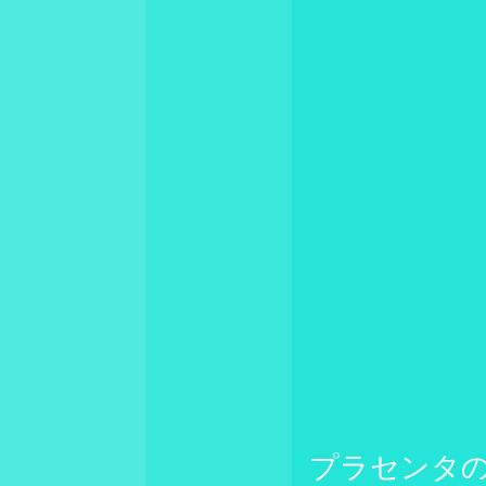
プラセンタ