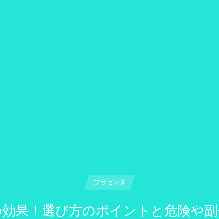
プラセンタ
の効果！選び方のポイントと危険や副