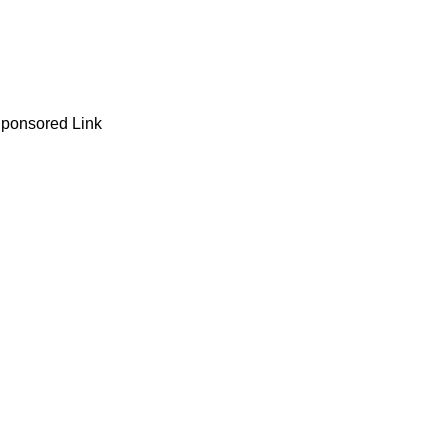
ponsored Link