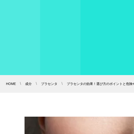
HOME
成分
プラセンタ
プラセンタの効果！選び方のポイントと危険や副