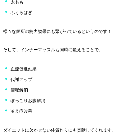
太もも
ふくらはぎ
様々な箇所の筋力効果にも繋がっているというのです！
そして、インナーマッスルも同時に鍛えることで、
血流促進効果
代謝アップ
便秘解消
ぽっこりお腹解消
冷え症改善
ダイエットに欠かせない体質作りにも貢献してくれます。