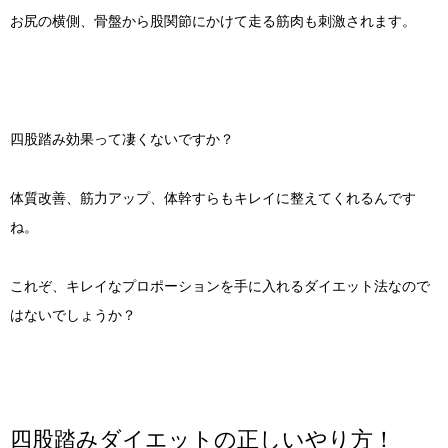
お尻の横側、骨盤から股関節にかけて走る筋肉も刺激されます。
四股踏み効果って凄くないですか？
体質改善、筋力アップ、体幹すらもキレイに整えてくれるんです
ね。
これぞ、キレイなプロポーションを手に入れるダイエット法なので
はないでしょうか？
四股踏みダイエットの正しいやり方！