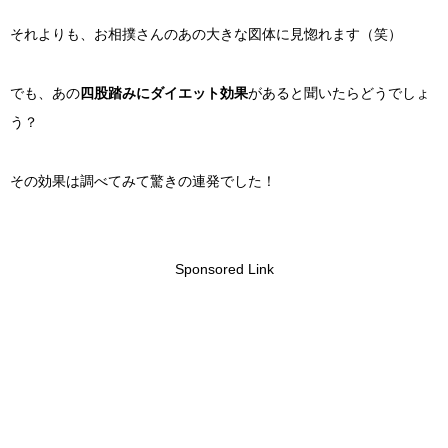
それよりも、お相撲さんのあの大きな図体に見惚れます（笑）
でも、あの
四股踏みにダイエット効果
があると聞いたらどうでしょ
う？
その効果は調べてみて驚きの連発でした！
Sponsored Link