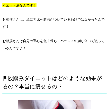
イエット法なんです！
お相撲さんは、単に力比べ勝敗がついているわけではなかったんで
す！
お相撲さんは自分の重心を低く保ち、バランスの崩し合いで戦って
いるんですよ！
四股踏みダイエットはどのような効果が
るの？本当に痩せるの？