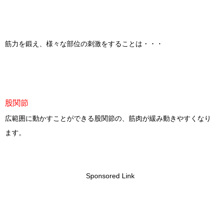
筋力を鍛え、様々な部位の刺激をすることは・・・
股関節
広範囲に動かすことができる股関節の、筋肉が緩み動きやすくなり
ます。
Sponsored Link