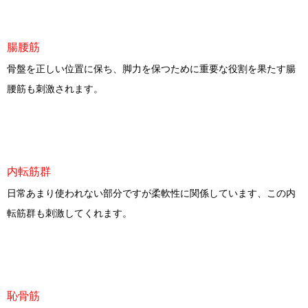
腸腰筋
骨盤を正しい位置に保ち、脚力を保つために重要な役割を果たす腸
腰筋も刺激されます。
内転筋群
日常あまり使われない部分ですが柔軟性に関係しています、この内
転筋群も刺激してくれます。
恥骨筋