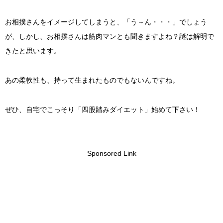
お相撲さんをイメージしてしまうと、「う～ん・・・」でしょう
が、しかし、お相撲さんは筋肉マンとも聞きますよね？謎は解明で
きたと思います。
あの柔軟性も、持って生まれたものでもないんですね。
ぜひ、自宅でこっそり「四股踏みダイエット」始めて下さい！
Sponsored Link