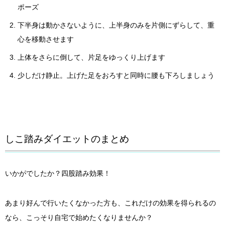
ポーズ
下半身は動かさないように、上半身のみを片側にずらして、重
心を移動させます
上体をさらに倒して、片足をゆっくり上げます
少しだけ静止。上げた足をおろすと同時に腰も下ろしましょう
しこ踏みダイエットのまとめ
いかがでしたか？四股踏み効果！
あまり好んで行いたくなかった方も、これだけの効果を得られるの
なら、こっそり自宅で始めたくなりませんか？