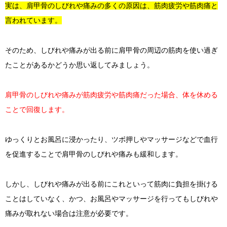
実は、肩甲骨のしびれや痛みの多くの原因は、筋肉疲労や筋肉痛と
言われています。
そのため、しびれや痛みが出る前に肩甲骨の周辺の筋肉を使い過ぎ
たことがあるかどうか思い返してみましょう。
肩甲骨のしびれや痛みが筋肉疲労や筋肉痛だった場合、体を休める
ことで回復します。
ゆっくりとお風呂に浸かったり、ツボ押しやマッサージなどで血行
を促進することで肩甲骨のしびれや痛みも緩和します。
しかし、しびれや痛みが出る前にこれといって筋肉に負担を掛ける
ことはしていなく、かつ、お風呂やマッサージを行ってもしびれや
痛みが取れない場合は注意が必要です。