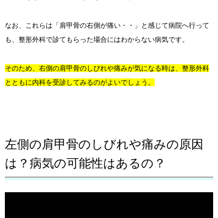
なお、これらは「肩甲骨の右側が痛い・・」と感じて病院へ行って
も、整形外科で診てもらった場合にはわからない病気です。
そのため、右側の肩甲骨のしびれや痛みが気になる時は、整形外科
とともに内科を受診してみるのがよいでしょう。
左側の肩甲骨のしびれや痛みの原因
は？病気の可能性はあるの？