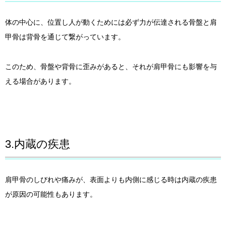
体の中心に、位置し人が動くためには必ず力が伝達される骨盤と肩
甲骨は背骨を通じて繋がっています。
このため、骨盤や背骨に歪みがあると、それが肩甲骨にも影響を与
える場合があります。
3.内蔵の疾患
肩甲骨のしびれや痛みが、表面よりも内側に感じる時は内蔵の疾患
が原因の可能性もあります。