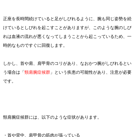
正座を長時間続けていると足がしびれるように、腕も同じ姿勢を続
けているとしびれを起こすことがありますが、このような腕のしび
れは血液の流れが悪くなってしまうことから起こっているため、一
時的なものですぐに回復します。
しかし、首や肩、肩甲骨のコリがあり、なおかつ腕がしびれるとい
う場合は「
頸肩腕症候群
」という疾患の可能性があり、注意が必要
です。
頸肩腕症候群には、以下のような症状があります。
・首や背中、肩甲骨の筋肉が張っている