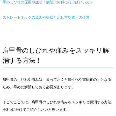
手のしびれの原因や症状！病院は何科に行けばいいの？
ストレートネックの原因や症状と治し方や矯正の仕方
肩甲骨のしびれや痛みをスッキリ解
消する方法！
肩甲骨のしびれや痛みは、放っておくと慢性化や重症化の元となる
ため、早めに解消しておく必要があります。
そこでここでは、肩甲骨のしびれや痛みをスッキリと解消する方法
を3つに分けてご紹介したいと思います。