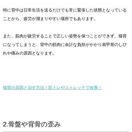
特に背中は日常生活を送るだけでも常に緊張した状態となっている
ことから、疲労が溜まりやすい場所でもあります。
また、筋肉が疲労することで正しい姿勢を保つことができず、猫背
になってしまうと、背中の筋肉に余計な負担がかかり肩甲骨のしび
れや痛みの原因となります。
猫背の原因と治す方法！筋トレやストレッチで改善！
2.骨盤や背骨の歪み