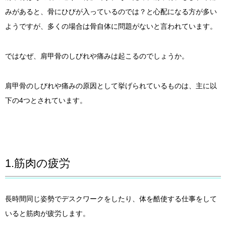
みがあると、骨にひびが入っているのでは？と心配になる方が多い
ようですが、多くの場合は骨自体に問題がないと言われています。
ではなぜ、肩甲骨のしびれや痛みは起こるのでしょうか。
肩甲骨のしびれや痛みの原因として挙げられているものは、主に以
下の4つとされています。
1.筋肉の疲労
長時間同じ姿勢でデスクワークをしたり、体を酷使する仕事をして
いると筋肉が疲労します。