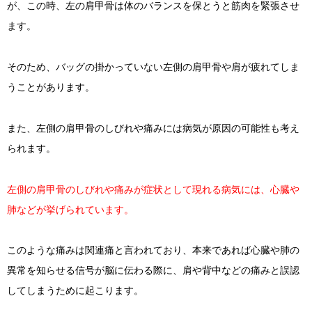
が、この時、左の肩甲骨は体のバランスを保とうと筋肉を緊張させ
ます。
そのため、バッグの掛かっていない左側の肩甲骨や肩が疲れてしま
うことがあります。
また、左側の肩甲骨のしびれや痛みには病気が原因の可能性も考え
られます。
左側の肩甲骨のしびれや痛みが症状として現れる病気には、心臓や
肺などが挙げられています。
このような痛みは関連痛と言われており、本来であれば心臓や肺の
異常を知らせる信号が脳に伝わる際に、肩や背中などの痛みと誤認
してしまうために起こります。