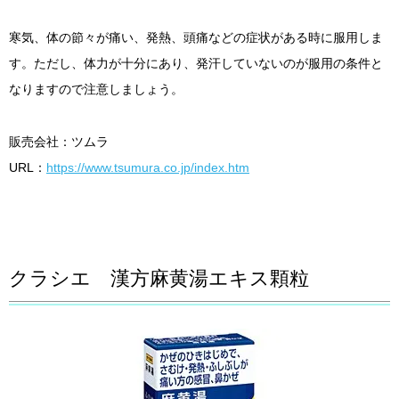
寒気、体の節々が痛い、発熱、頭痛などの症状がある時に服用しま
す。ただし、体力が十分にあり、発汗していないのが服用の条件と
なりますので注意しましょう。
販売会社：ツムラ
URL：
https://www.tsumura.co.jp/index.htm
クラシエ 漢方麻黄湯エキス顆粒