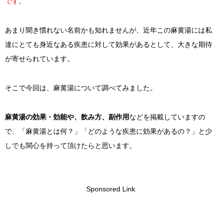
です。
あまり聞き慣れない名前かも知れませんが、近年この麻黄湯には私
達にとても身近なある疾患に対して効果があるとして、大きな期待
が寄せられています。
そこで今回は、麻黄湯について調べてみました。
麻黄湯の効果・効能や、飲み方、副作用
などを掲載していますの
で、「麻黄湯とは何？」「どのような疾患に効果があるの？」と少
しでも関心を持って頂けたらと思います。
Sponsored Link