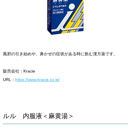
風邪の引き始めや、鼻かぜの症状がある時に飲む漢方薬です。
販売会社：Kracie
URL：
https://www.kracie.co.jp/
ルル 内服液＜麻黄湯＞