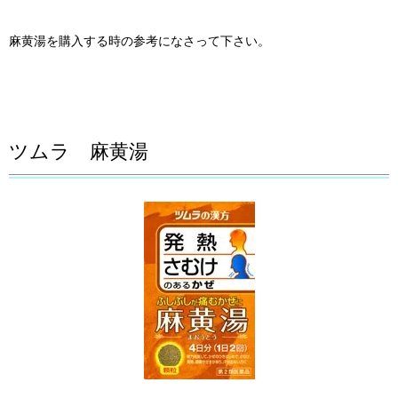
麻黄湯を購入する時の参考になさって下さい。
ツムラ 麻黄湯