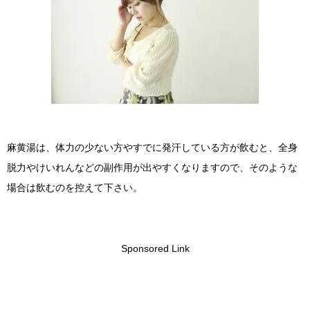
麻黄湯は、体力の少ない方やすでに発汗している方が飲むと、全身
脱力やけいれんなどの副作用が出やすくなりますので、そのような
場合は飲むのを控えて下さい。
Sponsored Link