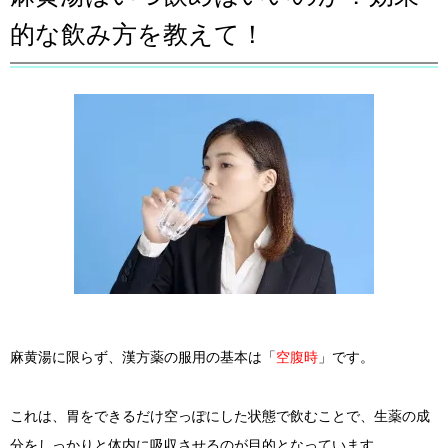
的な飲み方を教えて！
麻黄湯に限らず、漢方薬の服用の基本は「
空腹時
」です。
これは、胃をできるだけ空っぽにした状態で飲むことで、生薬の成
分をしっかりと体内に吸収させるのが目的となっています。