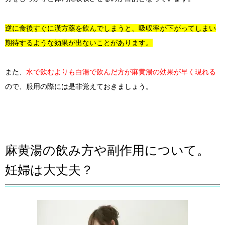
逆に食後すぐに漢方薬を飲んでしまうと、吸収率が下がってしまい
期待するような効果が出ないことがあります。
また、
水で飲むよりも白湯で飲んだ方が麻黄湯の効果が早く現れる
ので、服用の際には是非覚えておきましょう。
麻黄湯の飲み方や副作用について。
妊婦は大丈夫？