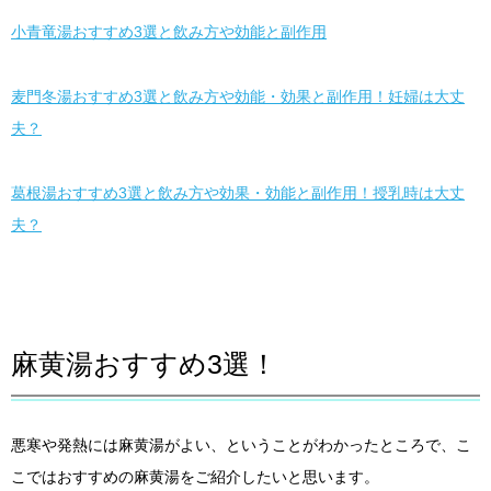
小青竜湯おすすめ3選と飲み方や効能と副作用
麦門冬湯おすすめ3選と飲み方や効能・効果と副作用！妊婦は大丈
夫？
葛根湯おすすめ3選と飲み方や効果・効能と副作用！授乳時は大丈
夫？
麻黄湯おすすめ3選！
悪寒や発熱には麻黄湯がよい、ということがわかったところで、こ
こではおすすめの麻黄湯をご紹介したいと思います。