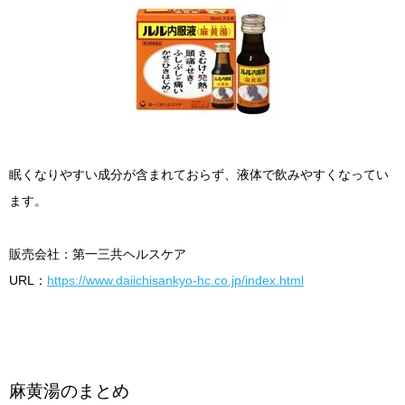
眠くなりやすい成分が含まれておらず、液体で飲みやすくなってい
ます。
販売会社：第一三共ヘルスケア
URL：
https://www.daiichisankyo-hc.co.jp/index.html
麻黄湯のまとめ