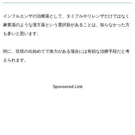
インフルエンザの治療薬として、タミフルやリレンザだけではなく
麻黄湯のような漢方薬という選択肢があることは、知らなかった方
も多いと思います。
特に、症状の出始めてで体力がある場合には有効な治療手段だと考
えられます。
Sponsored Link