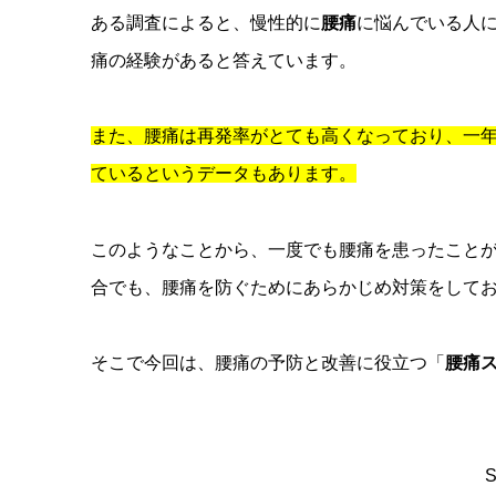
ある調査によると、慢性的に
腰痛
に悩んでいる人
痛の経験があると答えています。
また、腰痛は再発率がとても高くなっており、一年以
ているというデータもあります。
このようなことから、一度でも腰痛を患ったこと
合でも、腰痛を防ぐためにあらかじめ対策をして
そこで今回は、腰痛の予防と改善に役立つ「
腰痛
S