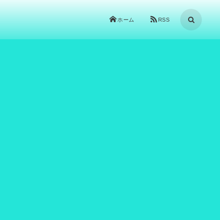
ホーム
RSS