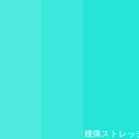
腰痛ストレッ