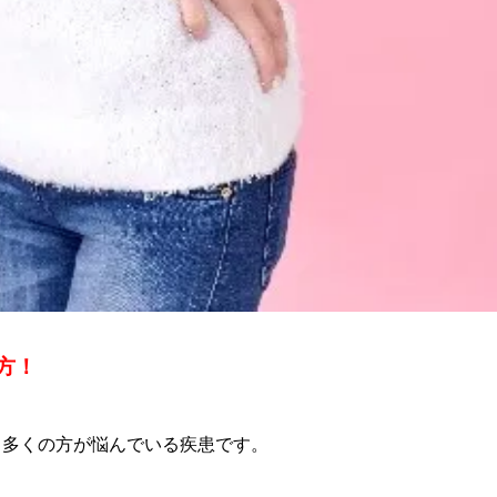
方！
、多くの方が悩んでいる疾患です。