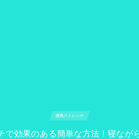
腰痛ストレッチ
チで効果のある簡単な方法！寝なが