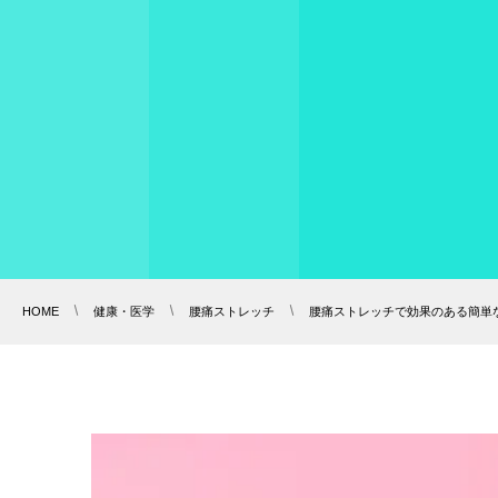
HOME
健康・医学
腰痛ストレッチ
腰痛ストレッチで効果のある簡単な