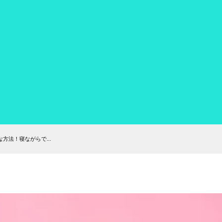
方法！寝ながらで...