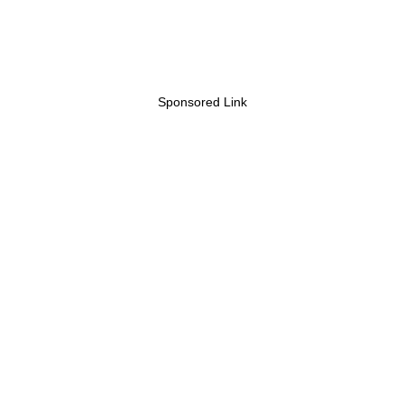
Sponsored Link