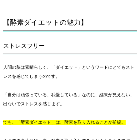
【酵素ダイエットの魅力】
ストレスフリー
人間の脳は素晴らしく、「ダイエット」というワードにとてもスト
レスを感じてしまうのです。
「自分は頑張っている、我慢している」なのに、結果が見えない、
出ないでストレスを感じます。
でも、「酵素ダイエット」は、酵素を取り入れることが前提。