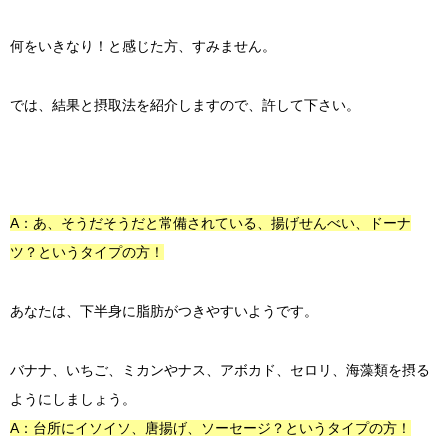
何をいきなり！と感じた方、すみません。
では、結果と摂取法を紹介しますので、許して下さい。
A：あ、そうだそうだと常備されている、揚げせんべい、ドーナ
ツ？というタイプの方！
あなたは、下半身に脂肪がつきやすいようです。
バナナ、いちご、ミカンやナス、アボカド、セロリ、海藻類を摂る
ようにしましょう。
A：台所にイソイソ、唐揚げ、ソーセージ？というタイプの方！