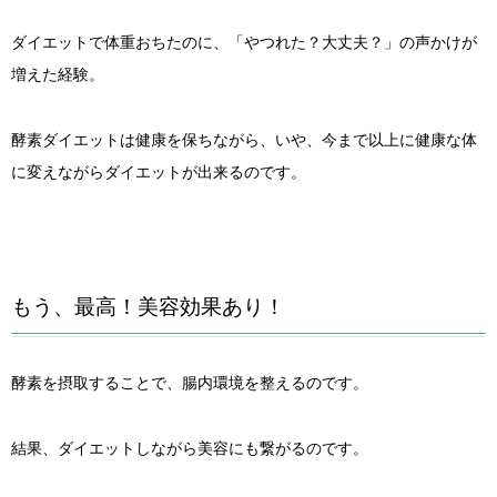
ダイエットで体重おちたのに、「やつれた？大丈夫？」の声かけが
増えた経験。
酵素ダイエットは健康を保ちながら、いや、今まで以上に健康な体
に変えながらダイエットが出来るのです。
もう、最高！美容効果あり！
酵素を摂取することで、腸内環境を整えるのです。
結果、ダイエットしながら美容にも繋がるのです。