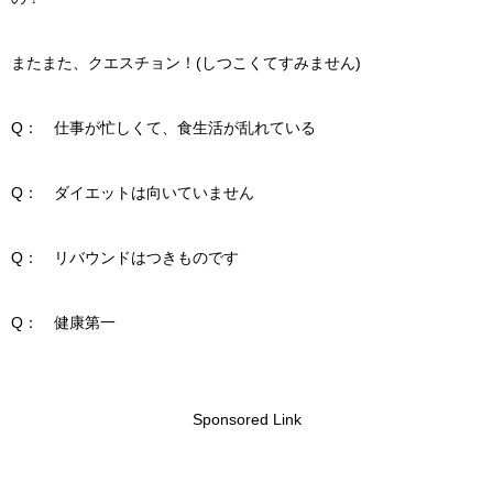
またまた、クエスチョン！(しつこくてすみません)
Q： 仕事が忙しくて、食生活が乱れている
Q： ダイエットは向いていません
Q： リバウンドはつきものです
Q： 健康第一
Sponsored Link