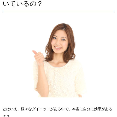
いているの？
とはいえ、様々なダイエットがある中で、本当に自分に効果がある
の？