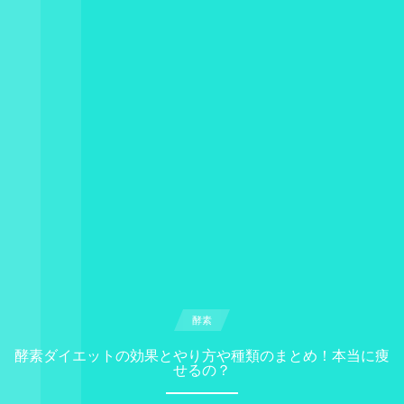
酵素
酵素ダイエットの効果とやり方や種類のまとめ！本当に痩
せるの？