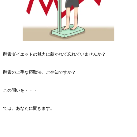
酵素ダイエットの魅力に惹かれて忘れていませんか？
酵素の上手な摂取法、ご存知ですか？
この問いを・・・
では、あなたに聞きます。