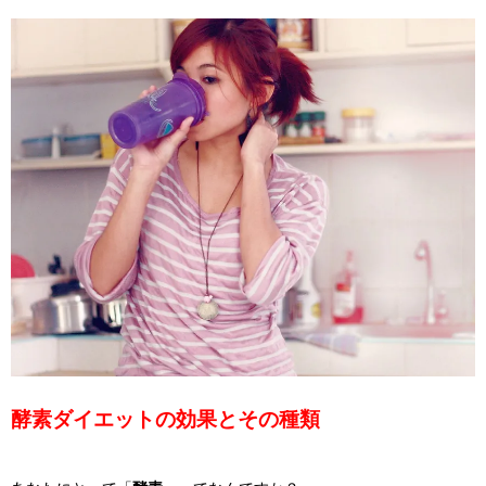
酵素ダイエットの効果とその種類