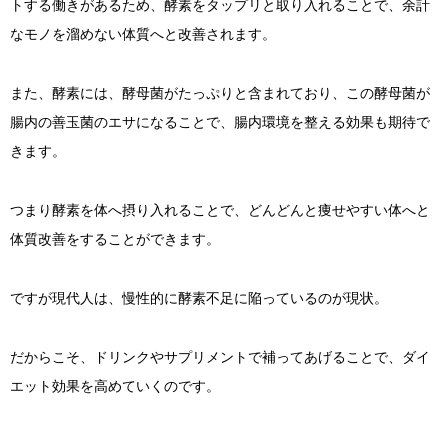
トする働きがあるため、酵素をタップリと取り入れることで、余計
なモノを溜めない体質へと改善されます。
また、酵素には、酵母菌がたっぷりと含まれており、この酵母菌が
腸内の善玉菌のエサになることで、腸内環境を整える効果も期待で
きます。
つまり酵素を体へ摂り入れることで、どんどんと痩せやすい体へと
体質改善をすることができます。
ですが現代人は、慢性的に酵素不足に陥っているのが現状。
だからこそ、ドリンクやサプリメントで補ってあげることで、ダイ
エット効果を高めていくのです。