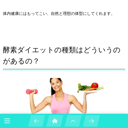
体内健康にはもってこい、自然と理想の体型にしてくれます。
酵素ダイエットの種類はどういうの
があるの？