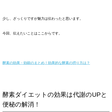
少し、ざっくりですが魅力は伝わったと思います。
今回、伝えたいことはここからです。
酵素の効果・効能のまとめ！効果的な酵素の摂り方は？
酵素ダイエットの効果は代謝のUPと
便秘の解消！