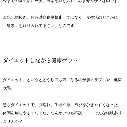
今までの食生活に一度、酵素を取り入れてみませんか？なのです。
炭水化物抜き、何時以降食事禁止、ではなく、食生活のどこかに
「酵素」を取り入れて下さい、なのです。
ダイエットしながら健康ゲット
ダイエット、というとどうしても気になるのが肌トラブルや、健康
状態。
急なダイエットで、肌荒れ、生理不順、風邪をひきやすくなった、
体調を崩しやすくなった、なんかいつも不調・・・そんな経験あり
ませんか？