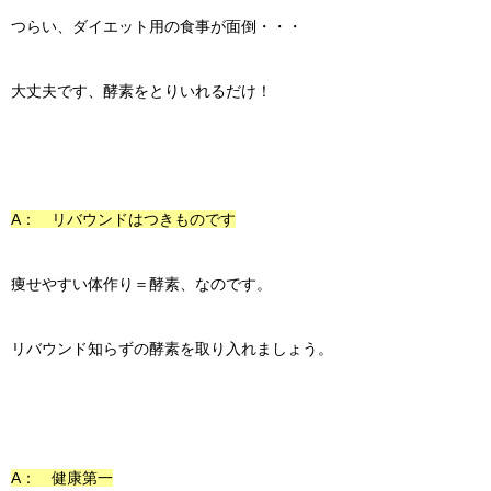
つらい、ダイエット用の食事が面倒・・・
大丈夫です、酵素をとりいれるだけ！
A： リバウンドはつきものです
痩せやすい体作り＝酵素、なのです。
リバウンド知らずの酵素を取り入れましょう。
A： 健康第一