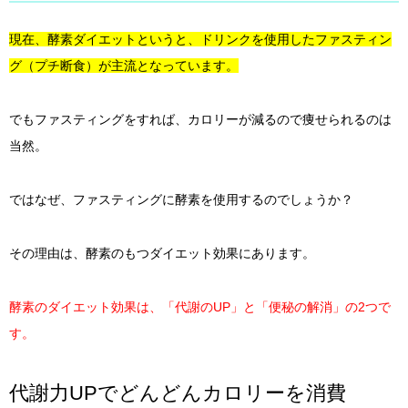
現在、酵素ダイエットというと、ドリンクを使用したファスティン
グ（プチ断食）が主流となっています。
でもファスティングをすれば、カロリーが減るので痩せられるのは
当然。
ではなぜ、ファスティングに酵素を使用するのでしょうか？
その理由は、酵素のもつダイエット効果にあります。
酵素のダイエット効果は、「代謝のUP」と「便秘の解消」の2つで
す。
代謝力UPでどんどんカロリーを消費