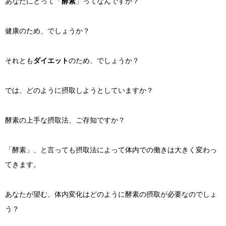
あなたにとって「
酵素
」ってなんですか？
健康のため、でしょうか？
それとも
ダイエット
のため、でしょうか？
では、どのように摂取しようとしていますか？
酵素の上手な摂取法、ご存知ですか？
「酵素」、と言っても摂取法によって体内での働きは大きく変わっ
てきます。
あなたが望む、体内変化はどのように酵素の摂取が必要なのでしょ
う？