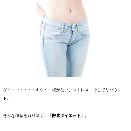
ダイエット・・・キツイ、続かない、ストレス、そしてリバウン
ド。
そんな概念を取り除く、「
酵素ダイエット
」。