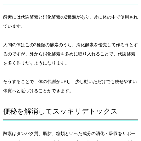
酵素には代謝酵素と消化酵素の2種類があり、常に体の中で使用され
ています。
人間の体はこの2種類の酵素のうち、消化酵素を優先して作ろうとす
るのですが、外から消化酵素を多めに取り入れることで、代謝酵素
を多く作りだすようになります。
そうすることで、体の代謝がUPし、少し動いただけでも痩せやすい
体質へと近づけることができます。
便秘を解消してスッキリデトックス
酵素はタンパク質、脂肪、糖類といった成分の消化・吸収をサポー