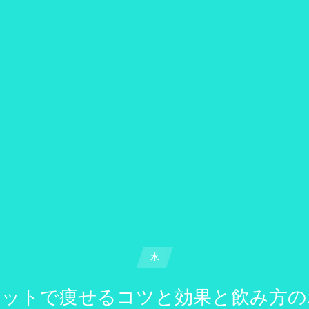
水
エットで痩せるコツと効果と飲み方の