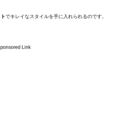
ット
でキレイなスタイルを手に入れられるのです。
ponsored Link