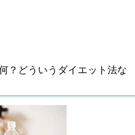
何？どういうダイエット法な