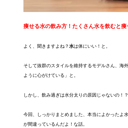
痩せる水の飲み方！たくさん水を飲むと痩
よく、聞きますよね？
水
は体にいい！と。
そして抜群のスタイルを維持するモデルさん、海
ように心がけている」と。
しかし、飲み過ぎは水分太りの原因じゃないの！
今回、しっかりまとめました、本当によかったよ
が間違っているんだよ！な話。