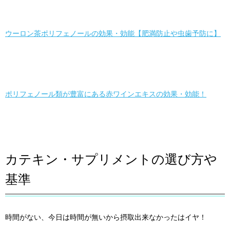
ウーロン茶ポリフェノールの効果・効能【肥満防止や虫歯予防に】
ポリフェノール類が豊富にある赤ワインエキスの効果・効能！
カテキン・サプリメントの選び方や
基準
時間がない、今日は時間が無いから摂取出来なかったはイヤ！