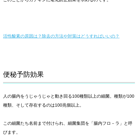
活性酸素の原因は？除去の方法や対策はどうすればいいの？
便秘予防効果
人の腸内をうじゃうじゃと動き回る100種類以上の細菌。種類が100
種類、そして存在するのは100兆個以上。
この細菌たち名前まで付けられ、細菌集団を「腸内フロ－ラ」と呼
びます。