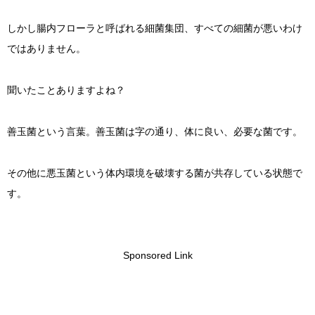
しかし腸内フローラと呼ばれる細菌集団、すべての細菌が悪いわけ
ではありません。
聞いたことありますよね？
善玉菌という言葉。善玉菌は字の通り、体に良い、必要な菌です。
その他に悪玉菌という体内環境を破壊する菌が共存している状態で
す。
Sponsored Link