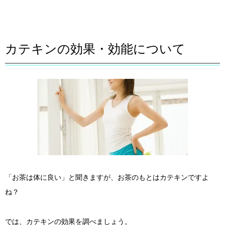
カテキンの効果・効能について
「お茶は体に良い」と聞きますが、お茶のもとはカテキンですよ
ね？
では、カテキンの効果を調べましょう。