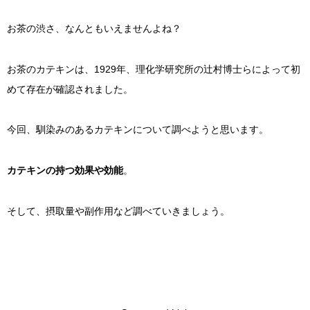
お茶の渋さ、なんともいえませんよね？
お茶のカテキンは、1929年、理化学研究所の辻村博士らによって初
めて存在が確認されました。
今回、馴染みのあるカテキンについて調べようと思います。
カテキンの持つ効果や効能
。
そして、摂取量や副作用など調べていきましょう。