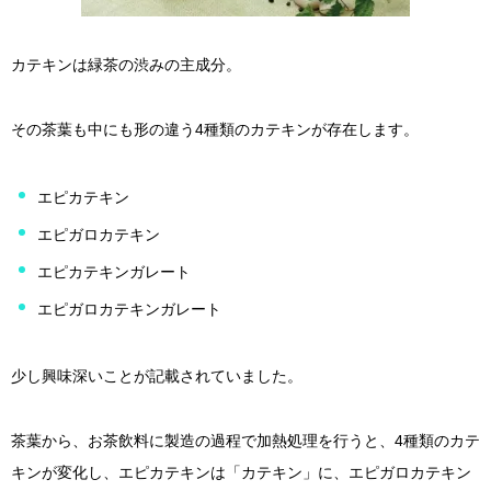
カテキンは緑茶の渋みの主成分。
その茶葉も中にも形の違う4種類のカテキンが存在します。
エピカテキン
エピガロカテキン
エピカテキンガレート
エピガロカテキンガレート
少し興味深いことが記載されていました。
茶葉から、お茶飲料に製造の過程で加熱処理を行うと、4種類のカテ
キンが変化し、エピカテキンは「カテキン」に、エピガロカテキン