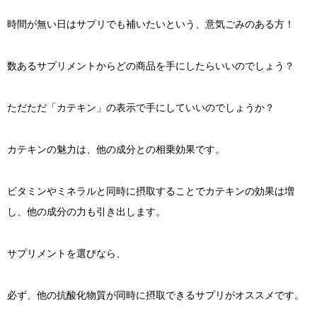
時間が無い日はサプリでも補いたいという、意気ごみのある方！
数あるサプリメントからどの商品を手にしたらいいのでしょう？
ただただ「カテキン」の表示で手にしていいのでしょうか？
カテキンの魅力は、他の成分との相乗効果です。
ビタミンやミネラルと同時に摂取することでカテキンの効果は増
し、他の成分の力も引き出します。
サプリメントを選びなら、
必ず、他の抗酸化物質が同時に摂取できるサプリがオススメです。