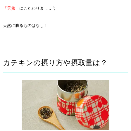
「天然」
にこだわりましょう
天然に勝るものはなし！
カテキンの摂り方や摂取量は？