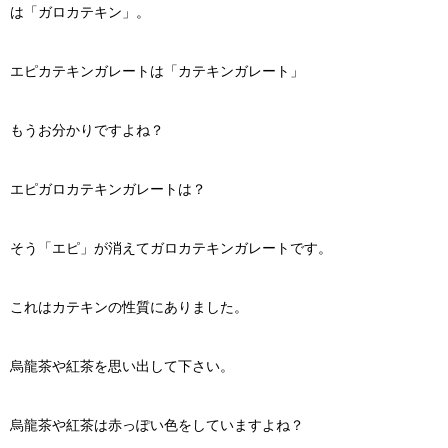
は「ガロカテキン」。
エピカテキンガレートは「カテキンガレート」
もうお分かりですよね？
エピガロカテキンガレートは？
そう「エピ」が消えてガロカテキンガレートです。
これはカテキンの性質にありました。
烏龍茶や紅茶を思い出して下さい。
烏龍茶や紅茶は赤っぽい色をしていますよね？