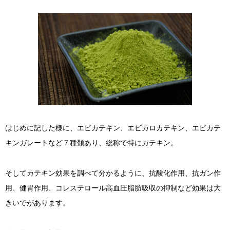
はじめに記した様に、エビカテキン、エビカロカテキン、エビカテ
キンガレートなど７種類あり、総称で特にカテキン。
そしてカテキン効果を調べて分かるように、抗酸化作用、抗ガン作
用、健胃作用、コレステロール高血圧脂肪吸収の抑制など効果は大
きいでがあります。