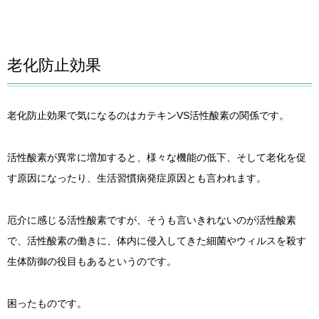
老化防止効果
老化防止効果で気になるのはカテキンVS活性酸素の関係です。
活性酸素が異常に増加すると、様々な機能の低下、そして老化を促
す原因になったり、生活習慣病発症原因とも言われます。
厄介に感じる活性酸素ですが、そうも言いきれないのが活性酸素
で、活性酸素の働きに、体内に侵入してきた細菌やウィルスを殺す
生体防御の役目もあるというのです。
困ったものです。