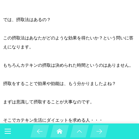
では、摂取法はあるの？
この摂取法はあなたがどのような効果を得たいか？という問いに答
えになります。
もちろんカテキンの摂取は決められた時間というのはありません。
摂取をすることで効果や効能は、もう分かりましたよね？
まずは意識して摂取することが大事なのです。
そこでカテキン生活にダイエットを求める人・・・
だって書いてありますよね？「脂肪燃焼」って！